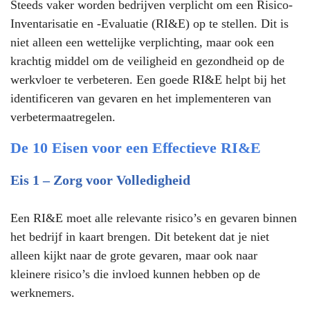
Steeds vaker worden bedrijven verplicht om een Risico-
Inventarisatie en -Evaluatie (RI&E) op te stellen. Dit is
niet alleen een wettelijke verplichting, maar ook een
krachtig middel om de veiligheid en gezondheid op de
werkvloer te verbeteren. Een goede RI&E helpt bij het
identificeren van gevaren en het implementeren van
verbetermaatregelen.
De 10 Eisen voor een Effectieve RI&E
Eis 1 – Zorg voor Volledigheid
Een RI&E moet alle relevante risico’s en gevaren binnen
het bedrijf in kaart brengen. Dit betekent dat je niet
alleen kijkt naar de grote gevaren, maar ook naar
kleinere risico’s die invloed kunnen hebben op de
werknemers.