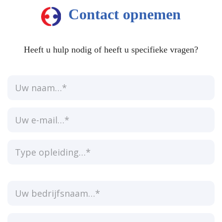
Contact opnemen
Heeft u hulp nodig of heeft u specifieke vragen?