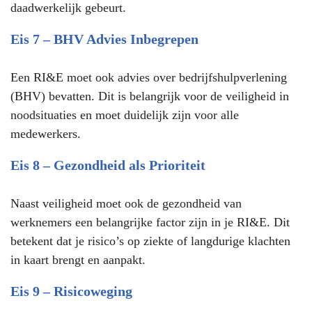
daadwerkelijk gebeurt.
Eis 7 – BHV Advies Inbegrepen
Een RI&E moet ook advies over bedrijfshulpverlening
(BHV) bevatten. Dit is belangrijk voor de veiligheid in
noodsituaties en moet duidelijk zijn voor alle
medewerkers.
Eis 8 – Gezondheid als Prioriteit
Naast veiligheid moet ook de gezondheid van
werknemers een belangrijke factor zijn in je RI&E. Dit
betekent dat je risico’s op ziekte of langdurige klachten
in kaart brengt en aanpakt.
Eis 9 – Risicoweging