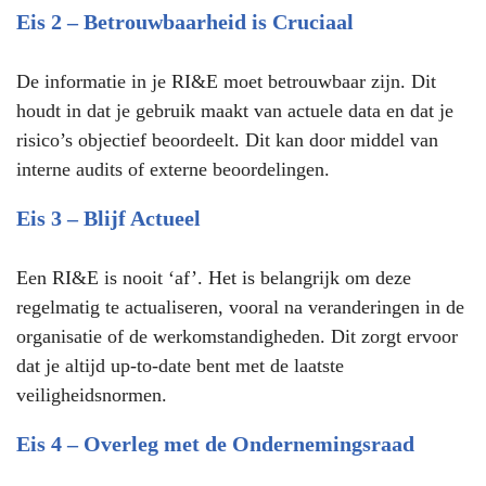
Eis 2 – Betrouwbaarheid is Cruciaal
De informatie in je RI&E moet betrouwbaar zijn. Dit
houdt in dat je gebruik maakt van actuele data en dat je
risico’s objectief beoordeelt. Dit kan door middel van
interne audits of externe beoordelingen.
Eis 3 – Blijf Actueel
Een RI&E is nooit ‘af’. Het is belangrijk om deze
regelmatig te actualiseren, vooral na veranderingen in de
organisatie of de werkomstandigheden. Dit zorgt ervoor
dat je altijd up-to-date bent met de laatste
veiligheidsnormen.
Eis 4 – Overleg met de Ondernemingsraad