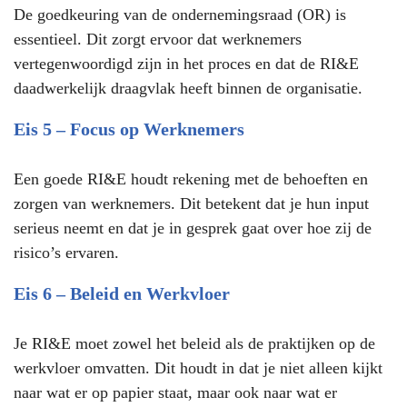
De goedkeuring van de ondernemingsraad (OR) is
essentieel. Dit zorgt ervoor dat werknemers
vertegenwoordigd zijn in het proces en dat de RI&E
daadwerkelijk draagvlak heeft binnen de organisatie.
Eis 5 – Focus op Werknemers
Een goede RI&E houdt rekening met de behoeften en
zorgen van werknemers. Dit betekent dat je hun input
serieus neemt en dat je in gesprek gaat over hoe zij de
risico’s ervaren.
Eis 6 – Beleid en Werkvloer
Je RI&E moet zowel het beleid als de praktijken op de
werkvloer omvatten. Dit houdt in dat je niet alleen kijkt
naar wat er op papier staat, maar ook naar wat er