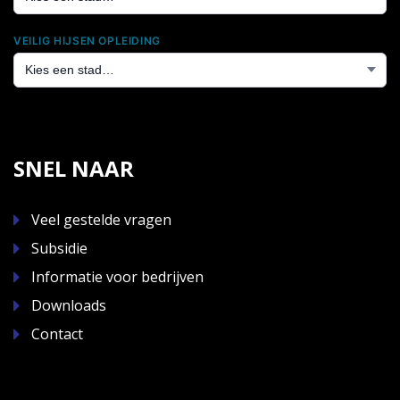
VEILIG HIJSEN OPLEIDING
SNEL NAAR
Veel gestelde vragen
Subsidie
Informatie voor bedrijven
Downloads
Contact