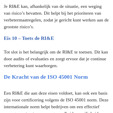
Je RI&E kan, afhankelijk van de situatie, een weging
van risico’s bevatten. Dit helpt bij het prioriteren van
verbetermaatregelen, zodat je gericht kunt werken aan de
grootste risico’s.
Eis 10 – Toets de RI&E
Tot slot is het belangrijk om de RI&E te toetsen. Dit kan
door audits of evaluaties en zorgt ervoor dat je continue
verbetering kunt waarborgen.
De Kracht van de ISO 45001 Norm
Een RI&E die aan deze eisen voldoet, kan ook een basis
zijn voor certificering volgens de ISO 45001 norm. Deze
internationale norm helpt bedrijven om een effectief