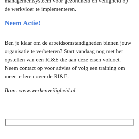
managementsysteem voor gezondheid en veiligheid op
de werkvloer te implementeren.
Neem Actie!
Ben je klaar om de arbeidsomstandigheden binnen jouw
organisatie te verbeteren? Start vandaag nog met het
opstellen van een RI&E die aan deze eisen voldoet.
Neem contact op voor advies of volg een training om
meer te leren over de RI&E.
Bron:
www.werkenveiligheid.nl