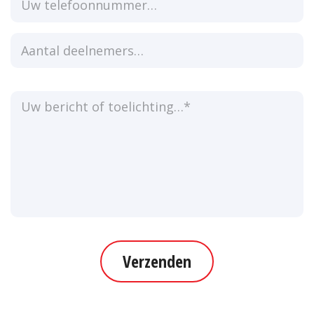
Verzenden