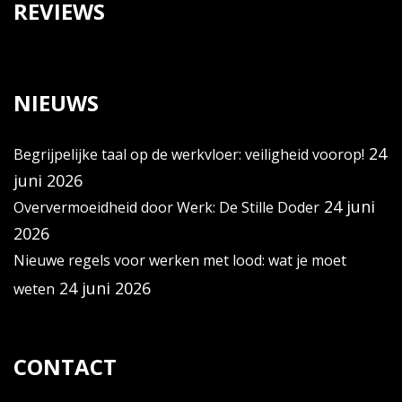
REVIEWS
NIEUWS
24
Begrijpelijke taal op de werkvloer: veiligheid voorop!
juni 2026
24 juni
Oververmoeidheid door Werk: De Stille Doder
2026
Nieuwe regels voor werken met lood: wat je moet
24 juni 2026
weten
CONTACT