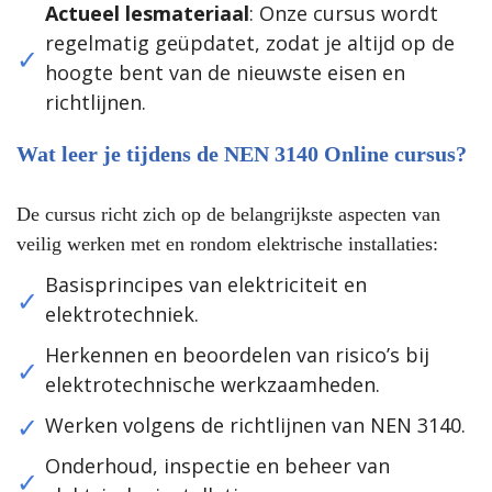
Actueel lesmateriaal
: Onze cursus wordt
regelmatig geüpdatet, zodat je altijd op de
hoogte bent van de nieuwste eisen en
richtlijnen.
Wat leer je tijdens de NEN 3140 Online cursus?
De cursus richt zich op de belangrijkste aspecten van
veilig werken met en rondom elektrische installaties:
Basisprincipes van elektriciteit en
elektrotechniek.
Herkennen en beoordelen van risico’s bij
elektrotechnische werkzaamheden.
Werken volgens de richtlijnen van NEN 3140.
Onderhoud, inspectie en beheer van