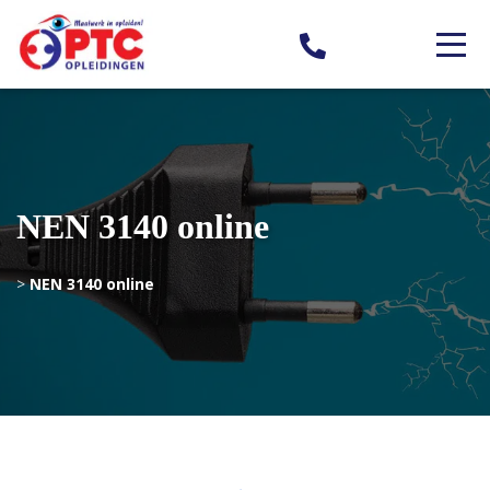
NEN 3140 online
>
NEN 3140 online