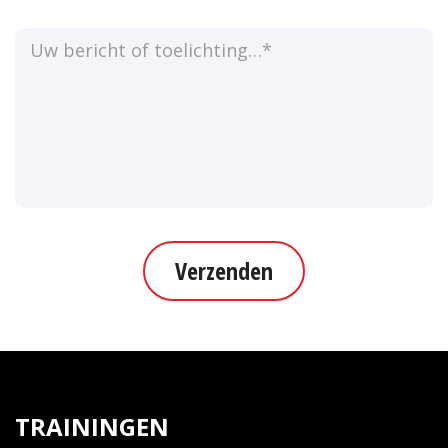
Verzenden
TRAININGEN