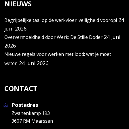
NIEUWS
24
Begrijpelijke taal op de werkvloer: veiligheid voorop!
juni 2026
24 juni
Oververmoeidheid door Werk: De Stille Doder
2026
Nieuwe regels voor werken met lood: wat je moet
24 juni 2026
weten
CONTACT
Postadres
Zwanenkamp 193
3607 RM Maarssen