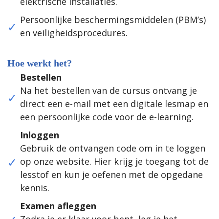
elektrische installaties.
Persoonlijke beschermingsmiddelen (PBM’s)
en veiligheidsprocedures.
Hoe werkt het?
Bestellen
Na het bestellen van de cursus ontvang je
direct een e-mail met een digitale lesmap en
een persoonlijke code voor de e-learning.
Inloggen
Gebruik de ontvangen code om in te loggen
op onze website. Hier krijg je toegang tot de
lesstof en kun je oefenen met de opgedane
kennis.
Examen afleggen