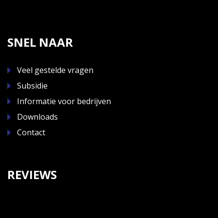
SNEL NAAR
Veel gestelde vragen
Subsidie
Informatie voor bedrijven
Downloads
Contact
REVIEWS