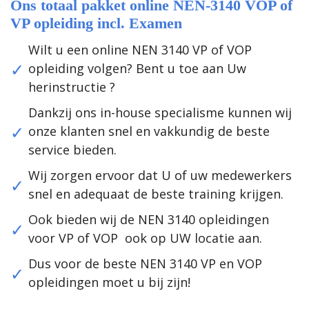
Ons totaal pakket online NEN-3140 VOP of
VP opleiding incl. Examen
Wilt u een online NEN 3140 VP of VOP
opleiding volgen? Bent u toe aan Uw
herinstructie ?
Dankzij ons in-house specialisme kunnen wij
onze klanten snel en vakkundig de beste
service bieden.
Wij zorgen ervoor dat U of uw medewerkers
snel en adequaat de beste training krijgen.
Ook bieden wij de NEN 3140 opleidingen
voor VP of VOP ook op UW locatie aan.
Dus voor de beste NEN 3140 VP en VOP
opleidingen moet u bij zijn!