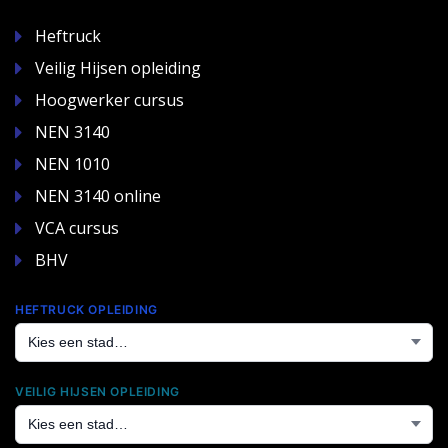
Heftruck
Veilig Hijsen opleiding
Hoogwerker cursus
NEN 3140
NEN 1010
NEN 3140 online
VCA cursus
BHV
HEFTRUCK OPLEIDING
VEILIG HIJSEN OPLEIDING