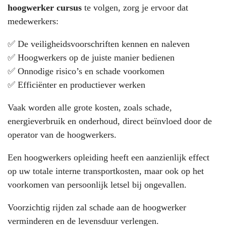
hoogwerker cursus
te volgen, zorg je ervoor dat
medewerkers:
✅ De veiligheidsvoorschriften kennen en naleven
✅ Hoogwerkers op de juiste manier bedienen
✅ Onnodige risico’s en schade voorkomen
✅ Efficiënter en productiever werken
Vaak worden alle grote kosten, zoals schade,
energieverbruik en onderhoud, direct beïnvloed door de
operator van de hoogwerkers.
Een hoogwerkers opleiding heeft een aanzienlijk effect
op uw totale interne transportkosten, maar ook op het
voorkomen van persoonlijk letsel bij ongevallen.
Voorzichtig rijden zal schade aan de hoogwerker
verminderen en de levensduur verlengen.