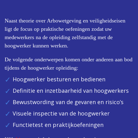
Naast theorie over Arbowetgeving en veiligheidseisen
ligt de focus op praktische oefeningen zodat uw
medewerkers na de opleiding zelfstandig met de
hoogwerker kunnen werken.
De volgende onderwerpen komen onder anderen aan bod
tijdens de hoogwerker opleiding:
Hoogwerker besturen en bedienen
Definitie en inzetbaarheid van hoogwerkers
Bewustwording van de gevaren en risico’s
Visuele inspectie van de hoogwerker
Functietest en praktijkoefeningen