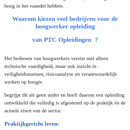
hoog in het vaandel hebben.
Waarom kiezen veel bedrijven voor de
hoogwerker opleiding
van
PTC Opleidingen
?
Het bedienen van hoogwerkers vereist niet alleen
technische vaardigheid, maar ook inzicht in
veiligheidsnormen, risicoanalyse en verantwoordelijk
werken op hoogte.
begrijpt dit als geen ander en heeft daarom een opleiding
ontwikkeld die volledig is afgestemd op de praktijk én de
actuele eisen van de sector.
Praktijkgericht leren: