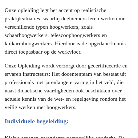
Onze opleiding legt het accent op realistische
praktijksituaties, waarbij deelnemers leren werken met
verschillende typen hoogwerkers, zoals
schaarhoogwerkers, telescoophoogwerkers en
knikarmhoogwerkers. Hierdoor is de opgedane kennis
direct toepasbaar op de werkvloer.
Onze Opleiding wordt verzorgt door gecertificeerde en
ervaren instructeurs: Het docententeam van bestaat uit
professionals met jarenlange ervaring in het veld, die
naast didactische vaardigheden ook beschikken over
actuele kennis van de wet- en regelgeving rondom het
veilig werken met hoogwerkers.
Individuele begeleiding: