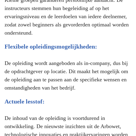
Kleine groepen garanderen persoonlijke aandacht. De
instructeurs stemmen hun begeleiding af op het
ervaringsniveau en de leerdoelen van iedere deelnemer,
zodat zowel beginners als gevorderden optimaal worden
ondersteund.
Flexibele opleidingsmogelijkheden:
De opleiding wordt aangeboden als in-company, dus bij
de opdrachtgever op locatie. Dit maakt het mogelijk om
de opleiding aan te passen aan de specifieke wensen en
omstandigheden van het bedrijf.
Actuele lesstof:
De inhoud van de opleiding is voortdurend in
ontwikkeling. De nieuwste inzichten uit de Arbowet,
technologische innovaties en praktijkervaringen worden