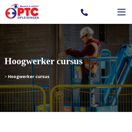
Hoogwerker cursus
>
Hoogwerker cursus