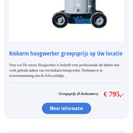
Knikarm hoogwerker groepsprijs op Uw locatie
Voor wie De cursus Hoogwerker is bedoeld voor professionals die tijdens hun
werk gebruik maken van een knikarm-hoogwerker. Deelname is in
overeenstemming met de Arbo-richtlijn
…
€ 795,-
Groepsprijs (8 deelnemers)
Meer informatie