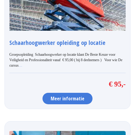
Schaarhoogwerker opleiding op locatie
Groepsopleiding Schaarhoogwerker op locatie klant De Beste Keuze voor
Veiligheid en Professionaliteit vanaf € 95,00 ( bij 8 deelnemers ) Voor wie De
cursus
…
€ 95,-
Meer informatie