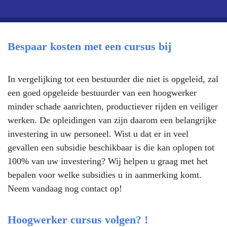
Bespaar kosten met een cursus bij
In vergelijking tot een bestuurder die niet is opgeleid, zal
een goed opgeleide bestuurder van een hoogwerker
minder schade aanrichten, productiever rijden en veiliger
werken. De opleidingen van zijn daarom een belangrijke
investering in uw personeel. Wist u dat er in veel
gevallen een subsidie beschikbaar is die kan oplopen tot
100% van uw investering? Wij helpen u graag met het
bepalen voor welke subsidies u in aanmerking komt.
Neem vandaag nog contact op!
Hoogwerker cursus volgen? !