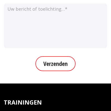
Verzenden
TRAININGEN