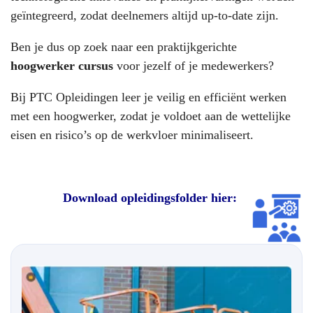
geïntegreerd, zodat deelnemers altijd up-to-date zijn.
Ben je dus op zoek naar een praktijkgerichte
hoogwerker cursus
voor jezelf of je medewerkers?
Bij PTC Opleidingen leer je veilig en efficiënt werken
met een hoogwerker, zodat je voldoet aan de wettelijke
eisen en risico’s op de werkvloer minimaliseert.
Download opleidingsfolder hier: