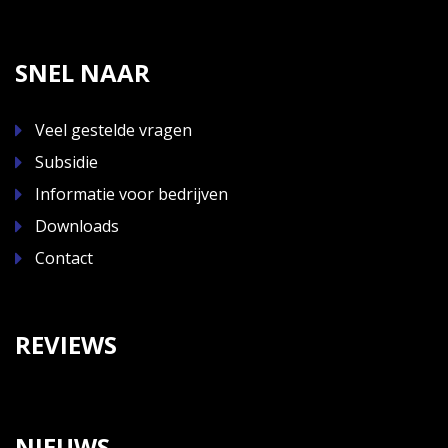
SNEL NAAR
Veel gestelde vragen
Subsidie
Informatie voor bedrijven
Downloads
Contact
REVIEWS
NIEUWS