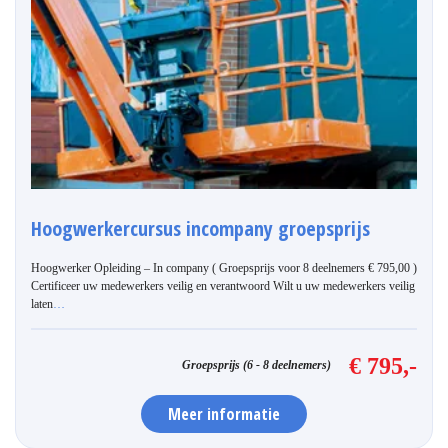
Hoogwerkercursus incompany groepsprijs
Hoogwerker Opleiding – In company ( Groepsprijs voor 8 deelnemers € 795,00 )
Certificeer uw medewerkers veilig en verantwoord Wilt u uw medewerkers veilig
laten
…
€ 795,-
Groepsprijs (6 - 8 deelnemers)
Meer informatie