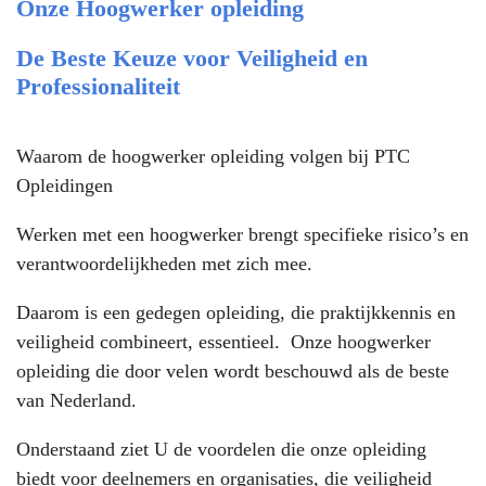
Onze Hoogwerker opleiding
De Beste Keuze voor Veiligheid en
Professionaliteit
Waarom de hoogwerker opleiding volgen bij PTC
Opleidingen
Werken met een hoogwerker brengt specifieke risico’s en
verantwoordelijkheden met zich mee.
Daarom is een gedegen opleiding, die praktijkkennis en
veiligheid combineert, essentieel. Onze hoogwerker
opleiding die door velen wordt beschouwd als de beste
van Nederland.
Onderstaand ziet U de voordelen die onze opleiding
biedt voor deelnemers en organisaties, die veiligheid