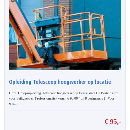
Opleiding Telescoop hoogwerker op locatie
Onze Groepsopleiding Telescoop hoogwerker op locatie klant De Beste Keuze
voor Veiligheid en Professionaliteit vanaf € 95,00 ( bij 8 deelnemers ) Voor
wie
…
€ 95,-