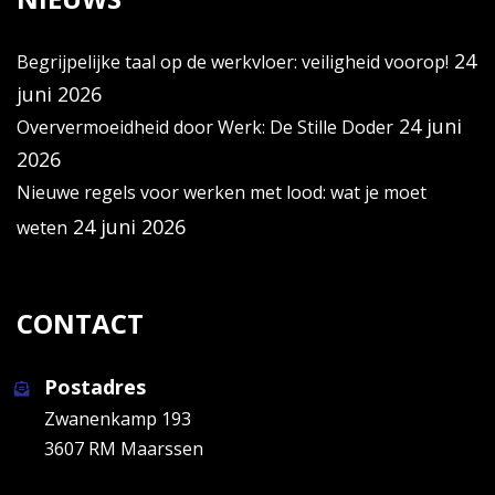
24
Begrijpelijke taal op de werkvloer: veiligheid voorop!
juni 2026
24 juni
Oververmoeidheid door Werk: De Stille Doder
2026
Nieuwe regels voor werken met lood: wat je moet
24 juni 2026
weten
CONTACT
Postadres
Zwanenkamp 193
3607 RM Maarssen