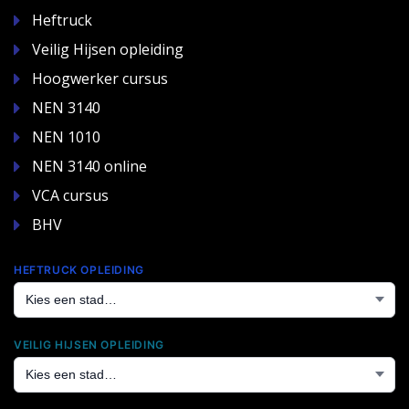
Heftruck
Veilig Hijsen opleiding
Hoogwerker cursus
NEN 3140
NEN 1010
NEN 3140 online
VCA cursus
BHV
HEFTRUCK OPLEIDING
VEILIG HIJSEN OPLEIDING