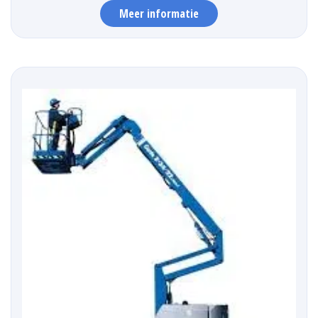
Meer informatie