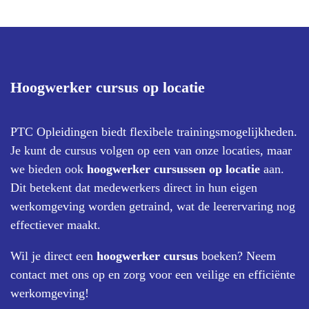
Hoogwerker cursus op locatie
PTC Opleidingen biedt flexibele trainingsmogelijkheden.
Je kunt de cursus volgen op een van onze locaties, maar
we bieden ook
hoogwerker cursussen op locatie
aan.
Dit betekent dat medewerkers direct in hun eigen
werkomgeving worden getraind, wat de leerervaring nog
effectiever maakt.
Wil je direct een
hoogwerker cursus
boeken? Neem
contact met ons op en zorg voor een veilige en efficiënte
werkomgeving!