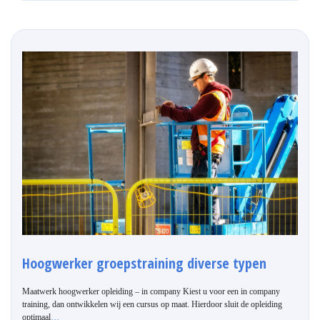
Hoogwerker groepstraining diverse typen
Maatwerk hoogwerker opleiding – in company Kiest u voor een in company
training, dan ontwikkelen wij een cursus op maat. Hierdoor sluit de opleiding
optimaal
…