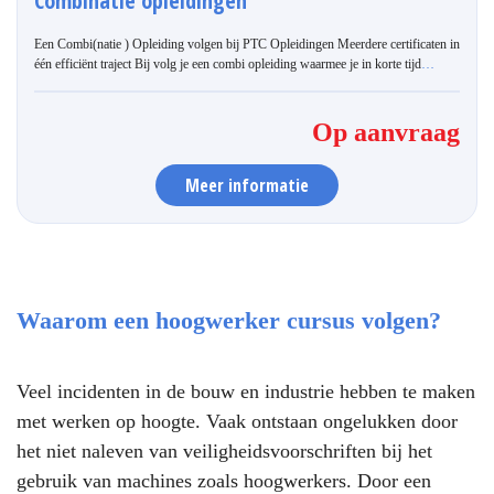
Combinatie opleidingen
Een Combi(natie ) Opleiding volgen bij PTC Opleidingen Meerdere certificaten in
één efficiënt traject Bij volg je een combi opleiding waarmee je in korte tijd
…
Op aanvraag
Meer informatie
Waarom een hoogwerker cursus volgen?
Veel incidenten in de bouw en industrie hebben te maken
met werken op hoogte. Vaak ontstaan ongelukken door
het niet naleven van veiligheidsvoorschriften bij het
gebruik van machines zoals hoogwerkers. Door een