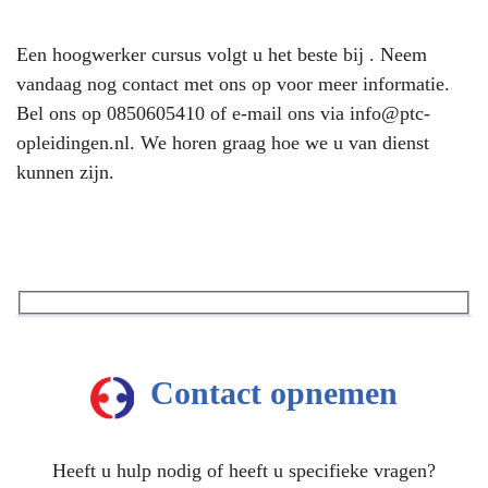
Een hoogwerker cursus volgt u het beste bij . Neem
vandaag nog contact met ons op voor meer informatie.
Bel ons op
0850605410
of e-mail ons via
info@ptc-
opleidingen.nl
. We horen graag hoe we u van dienst
kunnen zijn.
Contact opnemen
Heeft u hulp nodig of heeft u specifieke vragen?