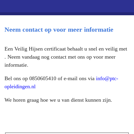
Neem contact op voor meer informatie
Een Veilig Hijsen certificaat behaalt u snel en veilig met
. Neem vandaag nog contact met ons op voor meer
informatie.
Bel ons op 0850605410 of e-mail ons via
info@ptc-
opleidingen.nl
We horen graag hoe we u van dienst kunnen zijn.