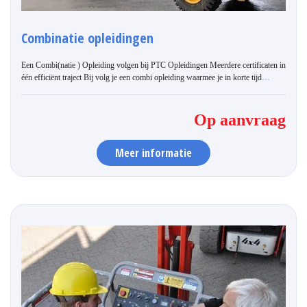
Combinatie opleidingen
Een Combi(natie ) Opleiding volgen bij PTC Opleidingen Meerdere certificaten in
één efficiënt traject Bij volg je een combi opleiding waarmee je in korte tijd
…
Op aanvraag
Meer informatie