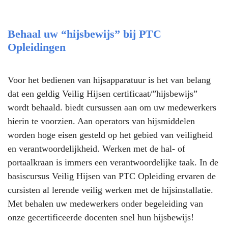
Behaal uw “hijsbewijs” bij PTC
Opleidingen
Voor het bedienen van hijsapparatuur is het van belang
dat een geldig Veilig Hijsen certificaat/”hijsbewijs”
wordt behaald. biedt cursussen aan om uw medewerkers
hierin te voorzien. Aan operators van hijsmiddelen
worden hoge eisen gesteld op het gebied van veiligheid
en verantwoordelijkheid. Werken met de hal- of
portaalkraan is immers een verantwoordelijke taak. In de
basiscursus Veilig Hijsen van PTC Opleiding ervaren de
cursisten al lerende veilig werken met de hijsinstallatie.
Met behalen uw medewerkers onder begeleiding van
onze gecertificeerde docenten snel hun hijsbewijs!