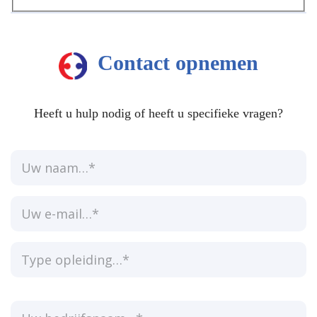
Contact opnemen
Heeft u hulp nodig of heeft u specifieke vragen?