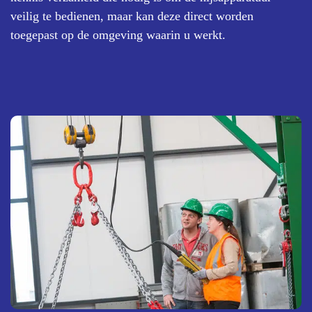
veilig te bedienen, maar kan deze direct worden
toegepast op de omgeving waarin u werkt.