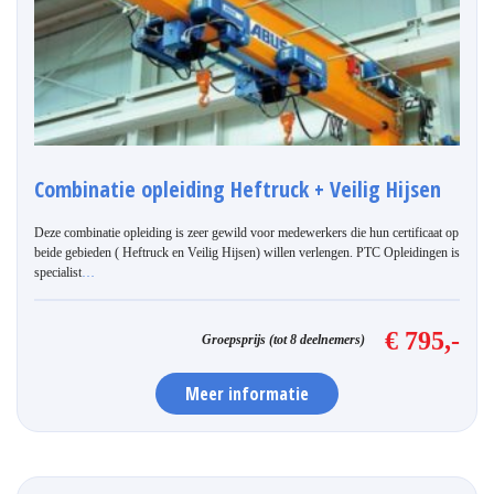
Combinatie opleiding Heftruck + Veilig Hijsen
Deze combinatie opleiding is zeer gewild voor medewerkers die hun certificaat op
beide gebieden ( Heftruck en Veilig Hijsen) willen verlengen. PTC Opleidingen is
specialist
…
€ 795,-
Groepsprijs (tot 8 deelnemers)
Meer informatie