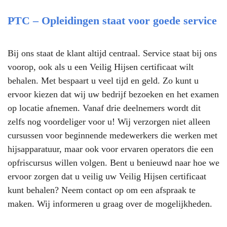
PTC – Opleidingen staat voor goede service
Bij ons staat de klant altijd centraal. Service staat bij ons
voorop, ook als u een Veilig Hijsen certificaat wilt
behalen. Met bespaart u veel tijd en geld. Zo kunt u
ervoor kiezen dat wij uw bedrijf bezoeken en het examen
op locatie afnemen. Vanaf drie deelnemers wordt dit
zelfs nog voordeliger voor u! Wij verzorgen niet alleen
cursussen voor beginnende medewerkers die werken met
hijsapparatuur, maar ook voor ervaren operators die een
opfriscursus willen volgen. Bent u benieuwd naar hoe we
ervoor zorgen dat u veilig uw Veilig Hijsen certificaat
kunt behalen? Neem contact op om een afspraak te
maken. Wij informeren u graag over de mogelijkheden.