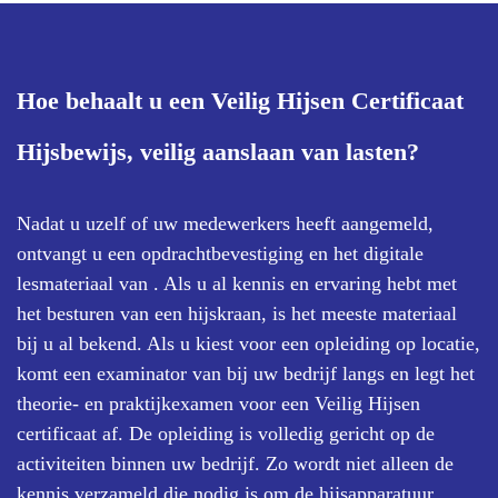
Hoe behaalt u een Veilig Hijsen Certificaat
Hijsbewijs, veilig aanslaan van lasten?
Nadat u uzelf of uw medewerkers heeft aangemeld,
ontvangt u een opdrachtbevestiging en het digitale
lesmateriaal van . Als u al kennis en ervaring hebt met
het besturen van een hijskraan, is het meeste materiaal
bij u al bekend. Als u kiest voor een opleiding op locatie,
komt een examinator van bij uw bedrijf langs en legt het
theorie- en praktijkexamen voor een Veilig Hijsen
certificaat af. De opleiding is volledig gericht op de
activiteiten binnen uw bedrijf. Zo wordt niet alleen de
kennis verzameld die nodig is om de hijsapparatuur