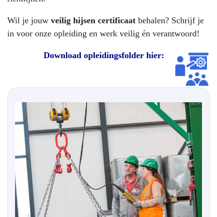
Wil je jouw
veilig hijsen certificaat
behalen? Schrijf je
in voor onze opleiding en werk veilig én verantwoord!
Download opleidingsfolder hier: