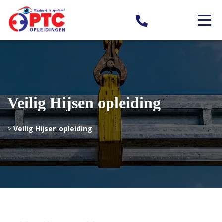
Veilig Hijsen opleiding
>
Veilig Hijsen opleiding