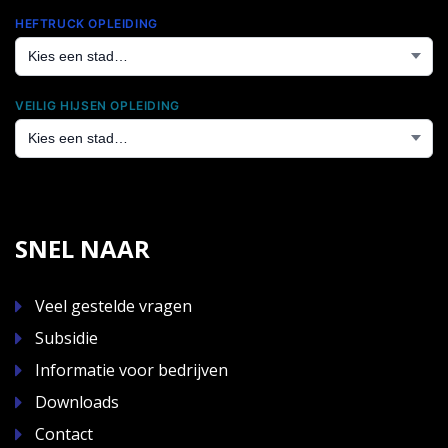
HEFTRUCK OPLEIDING
VEILIG HIJSEN OPLEIDING
SNEL NAAR
Veel gestelde vragen
Subsidie
Informatie voor bedrijven
Downloads
Contact