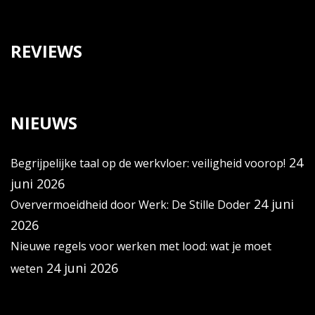
REVIEWS
NIEUWS
24
Begrijpelijke taal op de werkvloer: veiligheid voorop!
juni 2026
24 juni
Oververmoeidheid door Werk: De Stille Doder
2026
Nieuwe regels voor werken met lood: wat je moet
24 juni 2026
weten