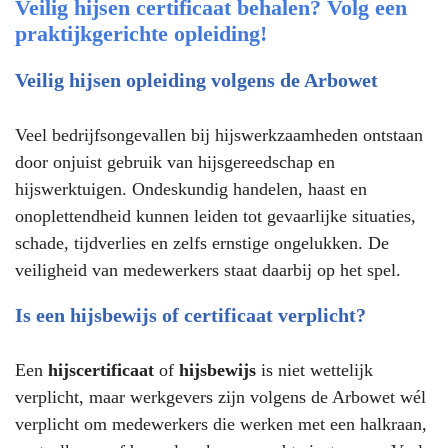
Veilig hijsen certificaat behalen? Volg een
praktijkgerichte opleiding!
Veilig hijsen opleiding volgens de Arbowet
Veel bedrijfsongevallen bij hijswerkzaamheden ontstaan
door onjuist gebruik van hijsgereedschap en
hijswerktuigen. Ondeskundig handelen, haast en
onoplettendheid kunnen leiden tot gevaarlijke situaties,
schade, tijdverlies en zelfs ernstige ongelukken. De
veiligheid van medewerkers staat daarbij op het spel.
Is een hijsbewijs of certificaat verplicht?
Een
hijscertificaat
of
hijsbewijs
is niet wettelijk
verplicht, maar werkgevers zijn volgens de Arbowet wél
verplicht om medewerkers die werken met een halkraan,