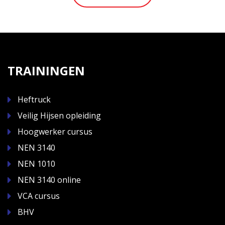
TRAININGEN
Heftruck
Veilig Hijsen opleiding
Hoogwerker cursus
NEN 3140
NEN 1010
NEN 3140 online
VCA cursus
BHV