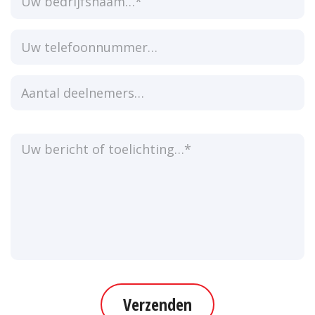
Verzenden