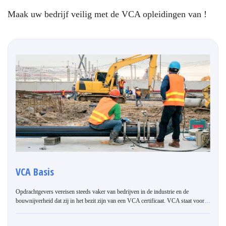
Maak uw bedrijf veilig met de VCA opleidingen van !
VCA Basis
Opdrachtgevers vereisen steeds vaker van bedrijven in de industrie en de
bouwnijverheid dat zij in het bezit zijn van een VCA certificaat. VCA staat voor
…