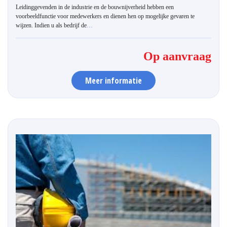
Leidinggevenden in de industrie en de bouwnijverheid hebben een
voorbeeldfunctie voor medewerkers en dienen hen op mogelijke gevaren te
wijzen. Indien u als bedrijf de
…
Op aanvraag
Meer informatie