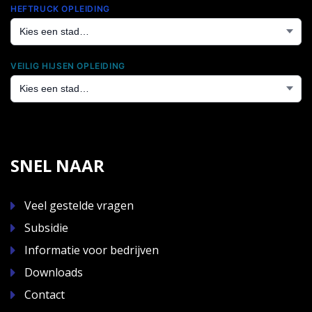
HEFTRUCK OPLEIDING
VEILIG HIJSEN OPLEIDING
SNEL NAAR
Veel gestelde vragen
Subsidie
Informatie voor bedrijven
Downloads
Contact