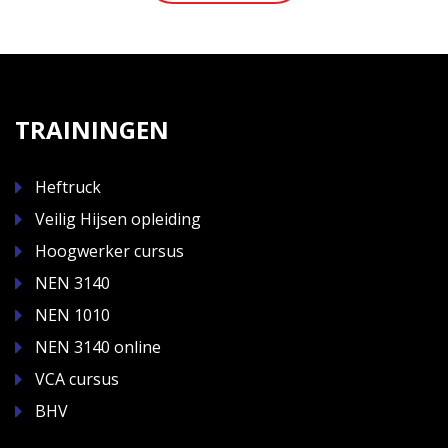
TRAININGEN
Heftruck
Veilig Hijsen opleiding
Hoogwerker cursus
NEN 3140
NEN 1010
NEN 3140 online
VCA cursus
BHV