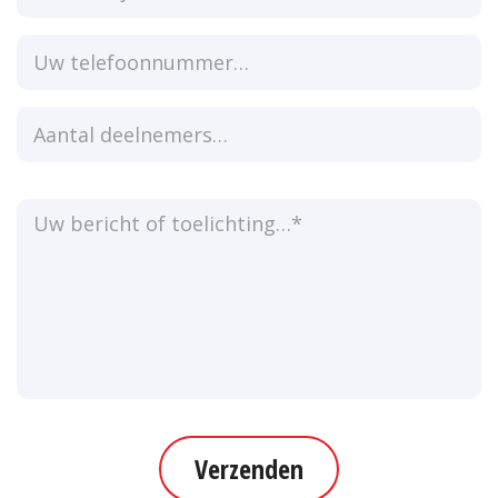
Verzenden