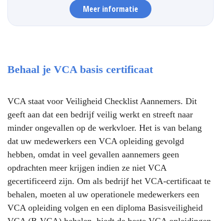
Meer informatie
Behaal je VCA basis certificaat
VCA staat voor Veiligheid Checklist Aannemers. Dit
geeft aan dat een bedrijf veilig werkt en streeft naar
minder ongevallen op de werkvloer. Het is van belang
dat uw medewerkers een VCA opleiding gevolgd
hebben, omdat in veel gevallen aannemers geen
opdrachten meer krijgen indien ze niet VCA
gecertificeerd zijn. Om als bedrijf het VCA-certificaat te
behalen, moeten al uw operationele medewerkers een
VCA opleiding volgen en een diploma Basisveiligheid