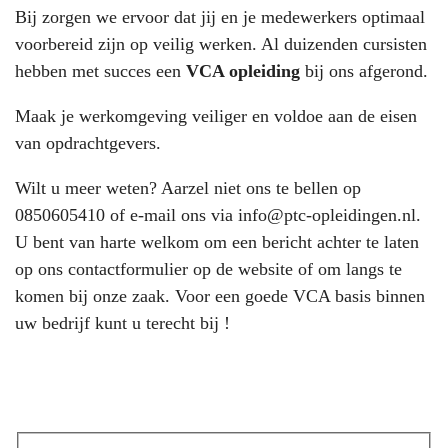
Bij
zorgen we ervoor dat jij en je medewerkers optimaal
voorbereid zijn op veilig werken. Al duizenden cursisten
hebben met succes een
VCA opleiding
bij ons afgerond.
Maak je werkomgeving veiliger en voldoe aan de eisen
van opdrachtgevers.
Wilt u meer weten? Aarzel niet ons te bellen op
0850605410
of e-mail ons via
info@ptc-opleidingen.nl
.
U bent van harte welkom om een bericht achter te laten
op ons contactformulier op de website of om langs te
komen bij onze zaak. Voor een goede VCA basis binnen
uw bedrijf kunt u terecht bij !