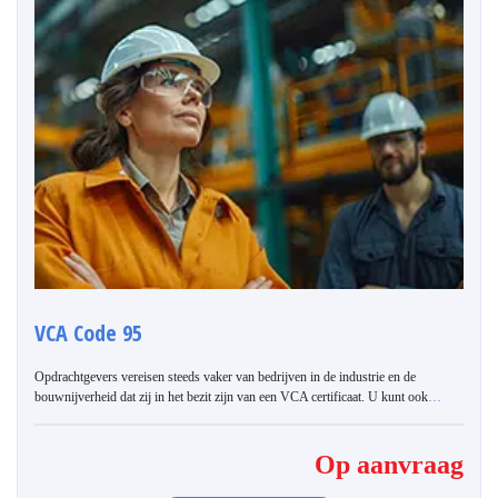
VCA Code 95
Opdrachtgevers vereisen steeds vaker van bedrijven in de industrie en de
bouwnijverheid dat zij in het bezit zijn van een VCA certificaat. U kunt ook
…
Op aanvraag