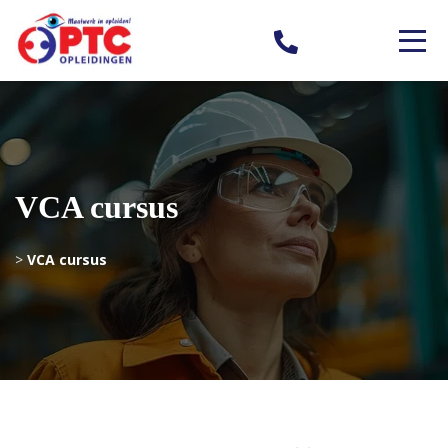
VCA cursus
>
VCA cursus