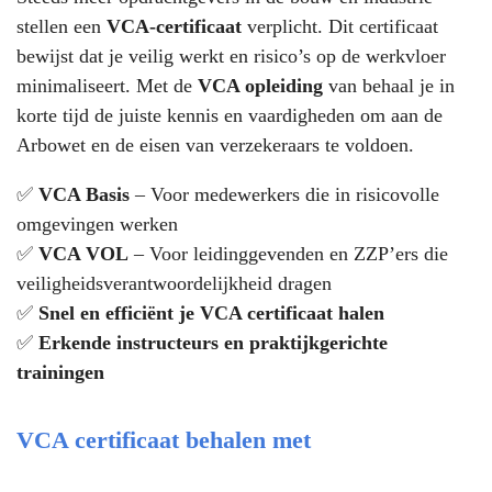
stellen een
VCA-certificaat
verplicht. Dit certificaat
bewijst dat je veilig werkt en risico’s op de werkvloer
minimaliseert. Met de
VCA opleiding
van behaal je in
korte tijd de juiste kennis en vaardigheden om aan de
Arbowet en de eisen van verzekeraars te voldoen.
✅
VCA Basis
– Voor medewerkers die in risicovolle
omgevingen werken
✅
VCA VOL
– Voor leidinggevenden en ZZP’ers die
veiligheidsverantwoordelijkheid dragen
✅
Snel en efficiënt je VCA certificaat halen
✅
Erkende instructeurs en praktijkgerichte
trainingen
VCA certificaat behalen met