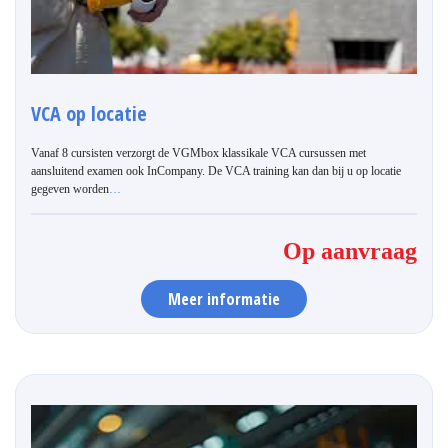
VCA op locatie
Vanaf 8 cursisten verzorgt de VGMbox klassikale VCA cursussen met
aansluitend examen ook InCompany. De VCA training kan dan bij u op locatie
gegeven worden
…
Op aanvraag
Meer informatie