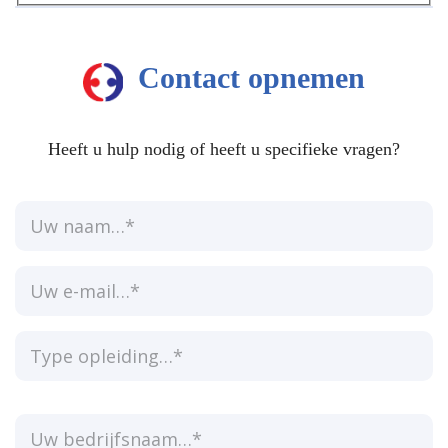
Contact opnemen
Heeft u hulp nodig of heeft u specifieke vragen?