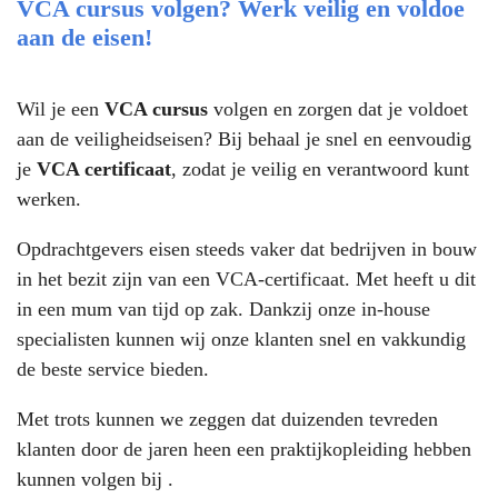
VCA cursus volgen? Werk veilig en voldoe
aan de eisen!
Wil je een
VCA cursus
volgen en zorgen dat je voldoet
aan de veiligheidseisen? Bij
behaal je snel en eenvoudig
je
VCA certificaat
, zodat je veilig en verantwoord kunt
werken.
Opdrachtgevers eisen steeds vaker dat bedrijven in bouw
in het bezit zijn van een VCA-certificaat. Met heeft u dit
in een mum van tijd op zak. Dankzij onze in-house
specialisten kunnen wij onze klanten snel en vakkundig
de beste service bieden.
Met trots kunnen we zeggen dat duizenden tevreden
klanten door de jaren heen een praktijkopleiding hebben
kunnen volgen bij .