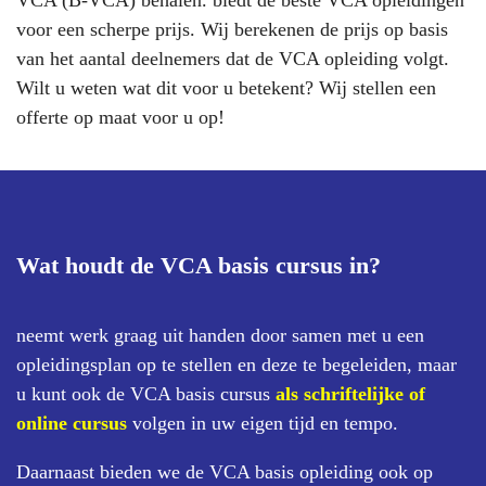
VCA (B-VCA) behalen. biedt de beste VCA opleidingen
voor een scherpe prijs. Wij berekenen de prijs op basis
van het aantal deelnemers dat de VCA opleiding volgt.
Wilt u weten wat dit voor u betekent? Wij stellen een
offerte op maat voor u op!
Wat houdt de VCA basis cursus in?
neemt werk graag uit handen door samen met u een
opleidingsplan op te stellen en deze te begeleiden, maar
u kunt ook de VCA basis cursus
als schriftelijke of
online cursus
volgen in uw eigen tijd en tempo.
Daarnaast bieden we de VCA basis opleiding ook op