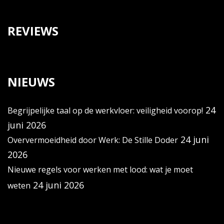
REVIEWS
NIEUWS
24
Begrijpelijke taal op de werkvloer: veiligheid voorop!
juni 2026
24 juni
Oververmoeidheid door Werk: De Stille Doder
2026
Nieuwe regels voor werken met lood: wat je moet
24 juni 2026
weten