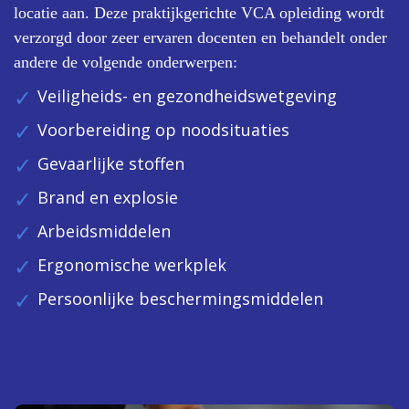
locatie aan. Deze praktijkgerichte VCA opleiding wordt
verzorgd door zeer ervaren docenten en behandelt onder
andere de volgende onderwerpen:
Veiligheids- en gezondheidswetgeving
Voorbereiding op noodsituaties
Gevaarlijke stoffen
Brand en explosie
Arbeidsmiddelen
Ergonomische werkplek
Persoonlijke beschermingsmiddelen