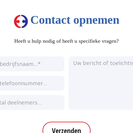
Contact opnemen
Heeft u hulp nodig of heeft u specifieke vragen?
Verzenden