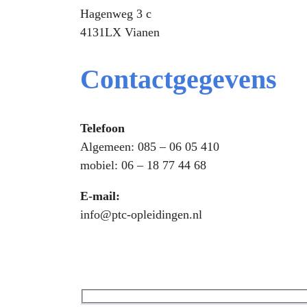
Hagenweg 3 c
4131LX Vianen
Contactgegevens
Telefoon
Algemeen: 085 – 06 05 410
mobiel: 06 – 18 77 44 68
E-mail:
info@ptc-opleidingen.nl