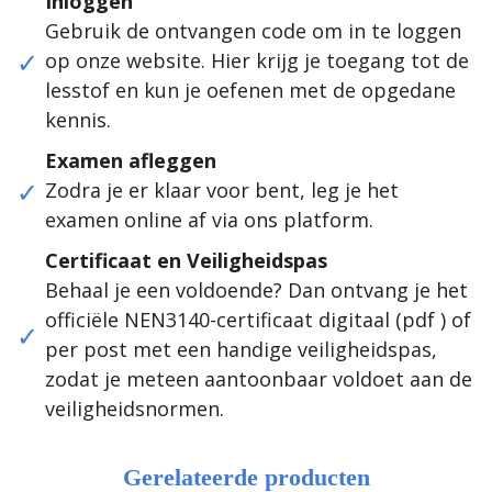
Inloggen
Gebruik de ontvangen code om in te loggen
op onze website. Hier krijg je toegang tot de
lesstof en kun je oefenen met de opgedane
kennis.
Examen afleggen
Zodra je er klaar voor bent, leg je het
examen online af via ons platform.
Certificaat en Veiligheidspas
Behaal je een voldoende? Dan ontvang je het
officiële NEN3140-certificaat digitaal (pdf ) of
per post met een handige veiligheidspas,
zodat je meteen aantoonbaar voldoet aan de
veiligheidsnormen.
Gerelateerde producten