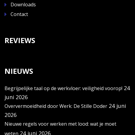
Downloads
Contact
REVIEWS
NIEUWS
24
Begrijpelijke taal op de werkvloer: veiligheid voorop!
juni 2026
24 juni
Oververmoeidheid door Werk: De Stille Doder
2026
Nieuwe regels voor werken met lood: wat je moet
24 juni 2026
weten