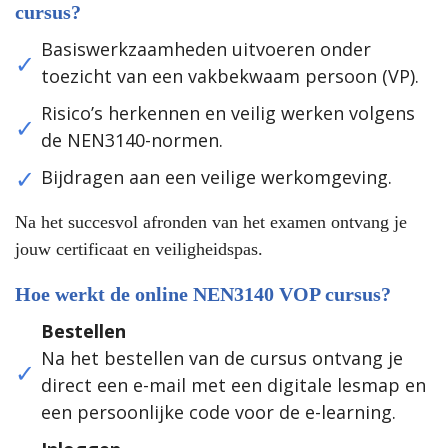
cursus?
Basiswerkzaamheden uitvoeren onder
toezicht van een vakbekwaam persoon (VP).
Risico’s herkennen en veilig werken volgens
de NEN3140-normen.
Bijdragen aan een veilige werkomgeving.
Na het succesvol afronden van het examen ontvang je
jouw certificaat en veiligheidspas.
Hoe werkt de online NEN3140 VOP cursus?
Bestellen
Na het bestellen van de cursus ontvang je
direct een e-mail met een digitale lesmap en
een persoonlijke code voor de e-learning.