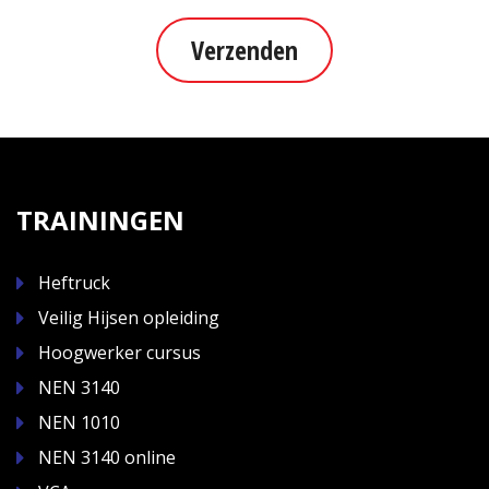
Verzenden
TRAININGEN
Heftruck
Veilig Hijsen opleiding
Hoogwerker cursus
NEN 3140
NEN 1010
NEN 3140 online