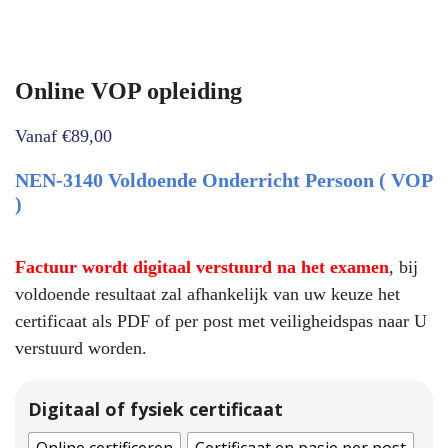
Online VOP opleiding
Vanaf
€
89,00
NEN-3140 Voldoende Onderricht Persoon ( VOP
)
Factuur wordt digitaal verstuurd na het examen
, bij
voldoende resultaat zal afhankelijk van uw keuze het
certificaat als PDF of per post met veiligheidspas naar U
verstuurd worden.
Digitaal of fysiek certificaat