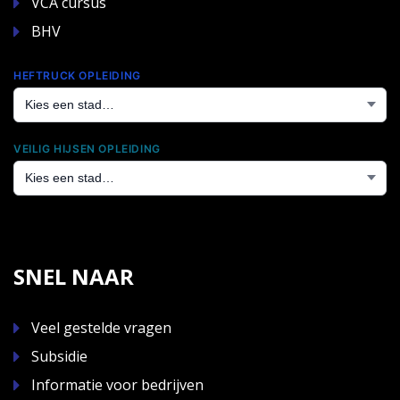
VCA cursus
BHV
HEFTRUCK OPLEIDING
VEILIG HIJSEN OPLEIDING
SNEL NAAR
Veel gestelde vragen
Subsidie
Informatie voor bedrijven