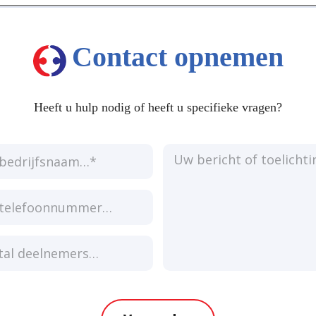
Contact opnemen
Heeft u hulp nodig of heeft u specifieke vragen?