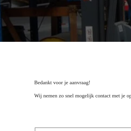
Bedankt voor je aanvraag!
Wij nemen zo snel mogelijk contact met je o