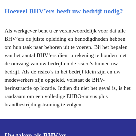
Hoeveel BHV’ers heeft uw bedrijf nodig?
Als werkgever bent u er verantwoordelijk voor dat alle
BHV’ers de juiste opleiding en benodigdheden hebben
om hun taak naar behoren uit te voeren. Bij het bepalen
van het aantal BHV’ers dient u rekening te houden met
de omvang van uw bedrijf en de risico’s binnen uw
bedrijf. Als de risico’s in het bedrijf klein zijn en uw
medewerkers zijn opgeleid, volstaat de BHV-
herinstructie op locatie. Indien dit niet het geval is, is het
raadzaam om een volledige EHBO-cursus plus
brandbestrijdingstraining te volgen.
Uw taken als BHV’er