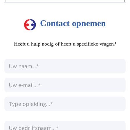
Contact opnemen
Heeft u hulp nodig of heeft u specifieke vragen?