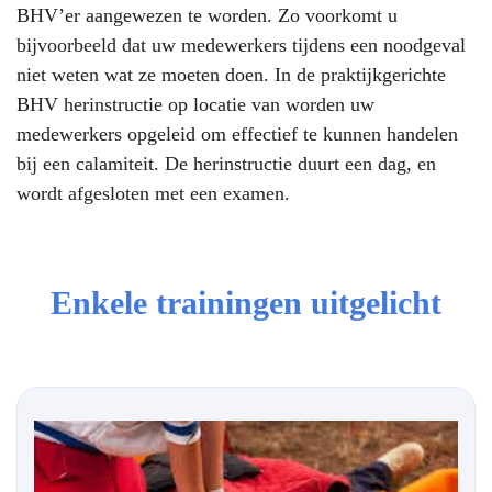
BHV’er aangewezen te worden. Zo voorkomt u
bijvoorbeeld dat uw medewerkers tijdens een noodgeval
niet weten wat ze moeten doen. In de praktijkgerichte
BHV herinstructie op locatie van worden uw
medewerkers opgeleid om effectief te kunnen handelen
bij een calamiteit. De herinstructie duurt een dag, en
wordt afgesloten met een examen.
Enkele trainingen uitgelicht