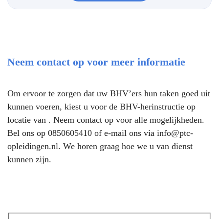
Neem contact op voor meer informatie
Om ervoor te zorgen dat uw BHV’ers hun taken goed uit
kunnen voeren, kiest u voor de BHV-herinstructie op
locatie van
. Neem contact op voor alle mogelijkheden.
Bel ons op
0850605410
of e-mail ons via
info@ptc-
opleidingen.nl
. We horen graag hoe we u van dienst
kunnen zijn.