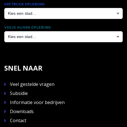
HEFTRUCK OPLEIDING
VEILIG HIJSEN OPLEIDING
SNEL NAAR
Veel gestelde vragen
Subsidie
Informatie voor bedrijven
Downloads
Contact