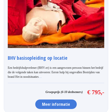
BHV basisopleiding op locatie
Een bedrijfshulpverlener (BHV-er) is een aangewezen persoon binnen het bedrijf
die de volgende taken kan uitvoeren: Eerste hulp bij ongevallen Bestrijden van
brand Het in noodsituaties
…
€ 795,-
Groepsprijs (6-10 deelnemers)
Meer informatie