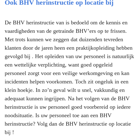
Ook BHV herinstructie op locatie bij
De BHV herinstructie van is bedoeld om de kennis en
vaardigheden van de getrainde BHV’ers op te frissen.
Met trots kunnen we zeggen dat duizenden tevreden
klanten door de jaren heen een praktijkopleiding hebben
gevolgd bij . Het opleiden van uw personeel is natuurlijk
een wettelijke verplichting, want goed opgeleid
personeel zorgt voor een veilige werkomgeving en kan
incidenten helpen voorkomen. Toch zit ongeluk in een
klein hoekje. In zo’n geval wilt u snel, vakkundig en
adequaat kunnen ingrijpen. Na het volgen van de BHV
herinstructie is uw personeel goed voorbereid op iedere
noodsituatie. Is uw personeel toe aan een BHV
herinstructie? Volg dan de BHV herinstructie op locatie
bij !