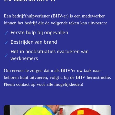
Een bedrijfshulpverlener (BHV-er) is een medewerker
binnen het bedrijf die de volgende taken kan uitvoeren:
Eerste hulp bij ongevallen
Bestrijden van brand
Het in noodsituaties evacueren van
werknemers
Om ervoor te zorgen dat u als BHV’er uw taak naar
behoren kunt uitvoeren, volgt u bij de BHV herinstructie.
Neem contact op voor alle mogelijkheden!