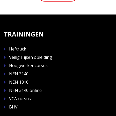
TRAININGEN
Heftruck
Veilig Hijsen opleiding
Hoogwerker cursus
NEN 3140
NEN 1010
NEN 3140 online
VCA cursus
BHV