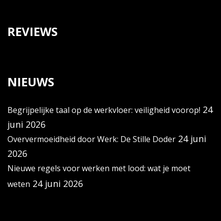
REVIEWS
NIEUWS
24
Begrijpelijke taal op de werkvloer: veiligheid voorop!
juni 2026
24 juni
Oververmoeidheid door Werk: De Stille Doder
2026
Nieuwe regels voor werken met lood: wat je moet
24 juni 2026
weten