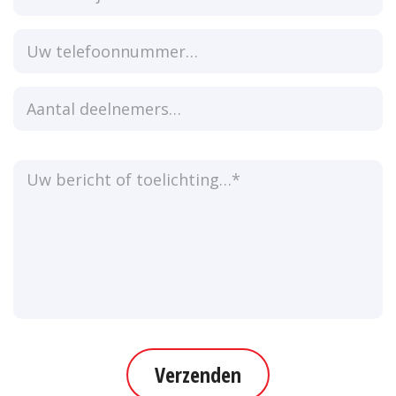
Verzenden