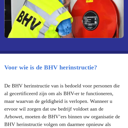
Voor wie is de BHV herinstructie?
De BHV herinstructie van is bedoeld voor personen die
al gecertificeerd zijn om als BHV-er te functioneren,
maar waarvan de geldigheid is verlopen. Wanneer u
ervoor wil zorgen dat uw bedrijf voldoet aan de
Arbowet, moeten de BHV’ers binnen uw organisatie de
BHV herinstructie volgen om daarmee opnieuw als