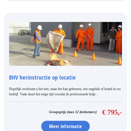
BHV herinstructie op locatie
Hopelijk overkomt u het niet, maar het kan gebeuren, een ongeluk of brand in uw
bedrijf. Vaak duurt het enige tijd voordat de professionele hulp
…
€ 795,-
Groepsprijs (max 12 deelnemers)
Meer informatie