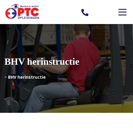
BHV herinstructie
>
BHV herinstructie