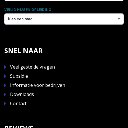
VEILIG HIJSEN OPLEIDING
SNEL NAAR
Veel gestelde vragen
Subsidie
Informatie voor bedrijven
Downloads
Contact