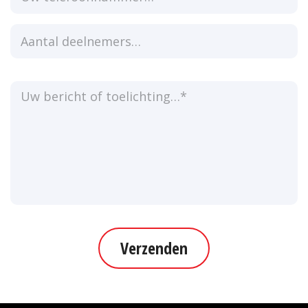
Verzenden