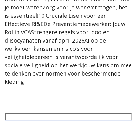
je moet wetenZorg voor je werkvermogen, het
is essentieel!10 Cruciale Eisen voor een
Effectieve RI&EDe Preventiemedewerker: Jouw
Rol in VCAStrengere regels voor lood en
diisocyanaten vanaf april 2026AI op de
werkvloer: kansen en risico’s voor
veiligheidIedereen is verantwoordelijk voor
sociale veiligheid op het werkJouw kans om mee
te denken over normen voor beschermende
kleding