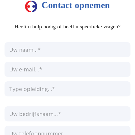
Contact opnemen
Heeft u hulp nodig of heeft u specifieke vragen?