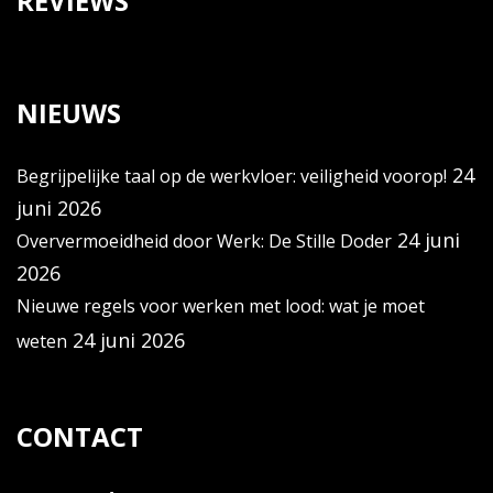
REVIEWS
NIEUWS
24
Begrijpelijke taal op de werkvloer: veiligheid voorop!
juni 2026
24 juni
Oververmoeidheid door Werk: De Stille Doder
2026
Nieuwe regels voor werken met lood: wat je moet
24 juni 2026
weten
CONTACT