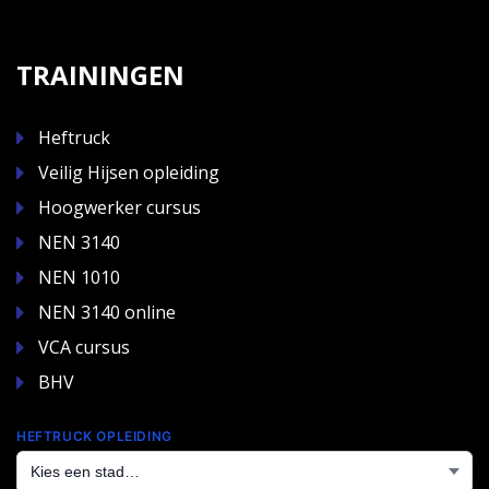
TRAININGEN
Heftruck
Veilig Hijsen opleiding
Hoogwerker cursus
NEN 3140
NEN 1010
NEN 3140 online
VCA cursus
BHV
HEFTRUCK OPLEIDING