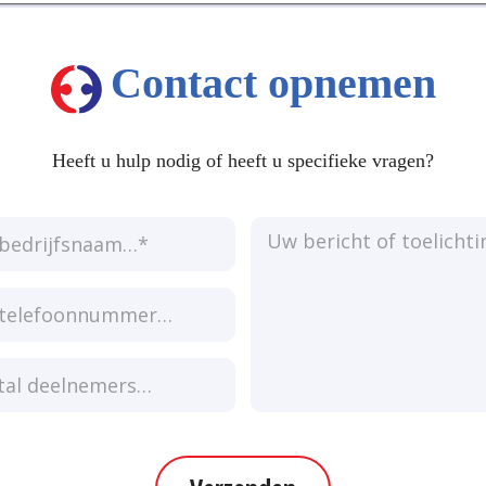
Contact opnemen
Heeft u hulp nodig of heeft u specifieke vragen?