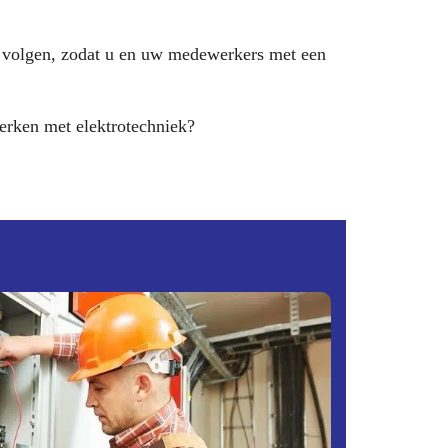
 volgen, zodat u en uw medewerkers met een
erken met elektrotechniek?