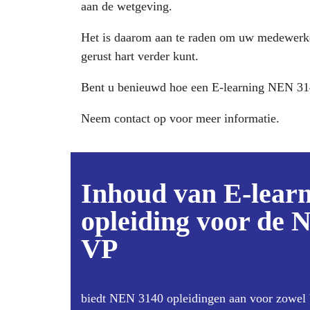
aan de wetgeving.
Het is daarom aan te raden om uw medewerke
gerust hart verder kunt.
Bent u benieuwd hoe een E-learning NEN 3140
Neem contact op voor meer informatie.
Inhoud van E-lear
opleiding voor de
VP
biedt NEN 3140 opleidingen aan voor zowel 