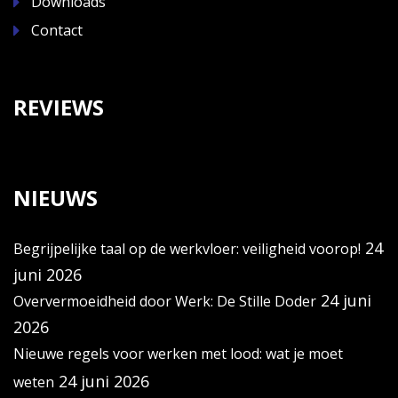
Downloads
Contact
REVIEWS
NIEUWS
24
Begrijpelijke taal op de werkvloer: veiligheid voorop!
juni 2026
24 juni
Oververmoeidheid door Werk: De Stille Doder
2026
Nieuwe regels voor werken met lood: wat je moet
24 juni 2026
weten