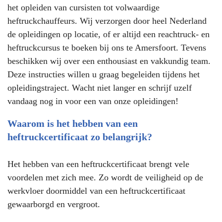
het opleiden van cursisten tot volwaardige
heftruckchauffeurs. Wij verzorgen door heel Nederland
de opleidingen op locatie, of er altijd een reachtruck- en
heftruckcursus te boeken bij ons te Amersfoort. Tevens
beschikken wij over een enthousiast en vakkundig team.
Deze instructies willen u graag begeleiden tijdens het
opleidingstraject. Wacht niet langer en schrijf uzelf
vandaag nog in voor een van onze opleidingen!
Waarom is het hebben van een
heftruckcertificaat zo belangrijk?
Het hebben van een heftruckcertificaat brengt vele
voordelen met zich mee. Zo wordt de veiligheid op de
werkvloer doormiddel van een heftruckcertificaat
gewaarborgd en vergroot.