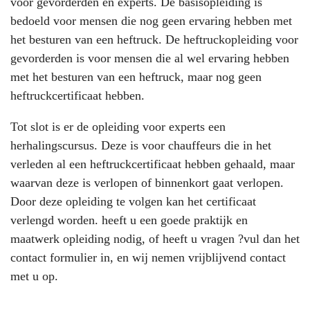
voor gevorderden en experts. De basisopleiding is
bedoeld voor mensen die nog geen ervaring hebben met
het besturen van een heftruck. De heftruckopleiding voor
gevorderden is voor mensen die al wel ervaring hebben
met het besturen van een heftruck, maar nog geen
heftruckcertificaat hebben.
Tot slot is er de opleiding voor experts een
herhalingscursus. Deze is voor chauffeurs die in het
verleden al een heftruckcertificaat hebben gehaald, maar
waarvan deze is verlopen of binnenkort gaat verlopen.
Door deze opleiding te volgen kan het certificaat
verlengd worden. heeft u een goede praktijk en
maatwerk opleiding nodig, of heeft u vragen ?vul dan het
contact formulier in, en wij nemen vrijblijvend contact
met u op.