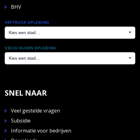
BHV
HEFTRUCK OPLEIDING
VEILIG HIJSEN OPLEIDING
SNEL NAAR
Veel gestelde vragen
Subsidie
Informatie voor bedrijven