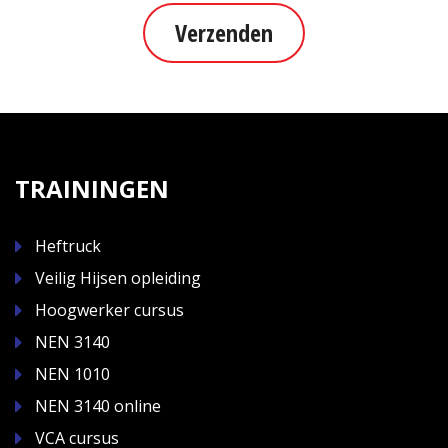
Verzenden
TRAININGEN
Heftruck
Veilig Hijsen opleiding
Hoogwerker cursus
NEN 3140
NEN 1010
NEN 3140 online
VCA cursus