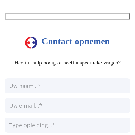
Contact opnemen
Heeft u hulp nodig of heeft u specifieke vragen?