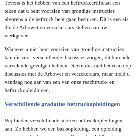
Tevens is het hebben van een heftruckcertificaat een
teken dat u bent voorzien van grondige instructies
alvorens u de heftruck bent gaan besturen. Dit is een eis
die de Arbowet en verzekeraars stellen aan uw
werkgever.
Wanneer u niet bent voorzien van grondige instructies
kan dit voor verschillende discussies zorgen, dit kan hele
vervelende gevolgen hebben. Neem dus niet het risico op
discussies met de Arbowet en verzekeraars, maar meld u
vandaag nog aan van een van onze reachtruck- en
heftruckopleidingen.
Verschillende gradaties heftruckopleidingen
Wij bieden verschillende soorten heftruckopleidingen
aan. Zo hebben we een basisopleiding, een opleiding