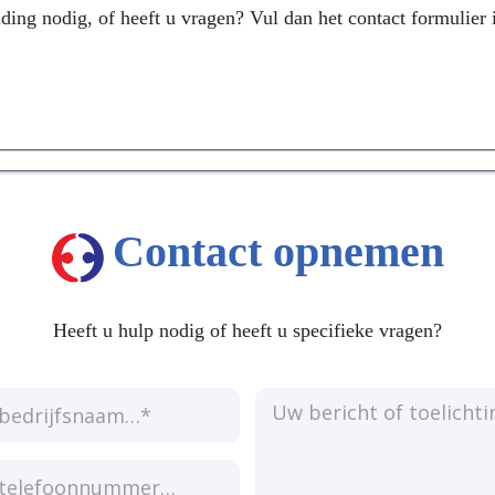
ding nodig, of heeft u vragen? Vul dan het contact formulier 
Contact opnemen
Heeft u hulp nodig of heeft u specifieke vragen?