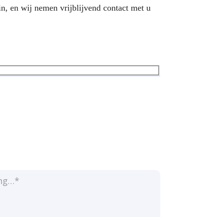
in, en wij nemen vrijblijvend contact met u