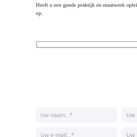
Heeft u een goede praktijk en maatwerk oplei
op.