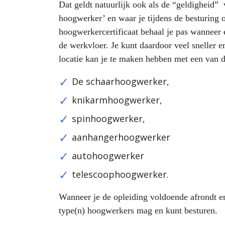
Dat geldt natuurlijk ook als de “geldigheid” 
hoogwerker’ en waar je tijdens de besturing 
hoogwerkercertificaat behaal je pas wanneer e
de werkvloer. Je kunt daardoor veel sneller 
locatie kan je te maken hebben met een van 
De schaarhoogwerker,
knikarmhoogwerker,
spinhoogwerker,
aanhangerhoogwerker
autohoogwerker
telescoophoogwerker.
Wanneer je de opleiding voldoende afrondt en
type(n) hoogwerkers mag en kunt besturen.