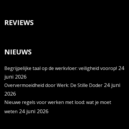
REVIEWS
NIEUWS
24
Begrijpelijke taal op de werkvloer: veiligheid voorop!
juni 2026
24 juni
Oververmoeidheid door Werk: De Stille Doder
2026
Nieuwe regels voor werken met lood: wat je moet
24 juni 2026
weten