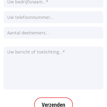
Verzenden