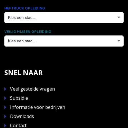
HEFTRUCK OPLEIDING
VEILIG HIJSEN OPLEIDING
SNEL NAAR
Veel gestelde vragen
Subsidie
Informatie voor bedrijven
Downloads
Contact