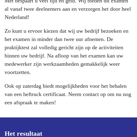
Met
bespaart u veel tijd en geld. Wij bieden dit examen
al vanaf twee deelnemers aan en verzorgen het door heel
Nederland!
Zo kunt u ervoor kiezen dat wij uw bedrijf bezoeken en
het examen in minder dan twee uur afnemen. De
praktijktest zal volledig gericht zijn op de activiteiten
binnen uw bedrijf. Na afloop van het examen kan uw
medewerker zijn werkzaamheden gemakkelijk weer
voortzetten.
Ook op zaterdag biedt mogelijkheden voor het behalen
van een
heftruck certificaat
. Neem contact op om nu nog
een afspraak te maken!
Het resultaat