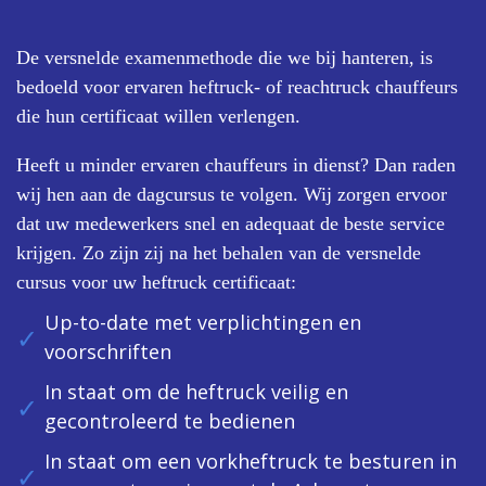
De versnelde examenmethode die we bij hanteren, is
bedoeld voor ervaren heftruck- of reachtruck chauffeurs
die hun certificaat willen verlengen.
Heeft u minder ervaren chauffeurs in dienst? Dan raden
wij hen aan de dagcursus te volgen. Wij zorgen ervoor
dat uw medewerkers snel en adequaat de beste service
krijgen. Zo zijn zij na het behalen van de versnelde
cursus voor uw heftruck certificaat:
Up-to-date met verplichtingen en
voorschriften
In staat om de heftruck veilig en
gecontroleerd te bedienen
In staat om een vorkheftruck te besturen in