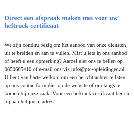
Direct een afspraak maken met voor uw
heftruck certificaat
We zijn continu bezig om het aanbod van onze diensten
uit te breiden en aan te vullen. Mist u iets in ons aanbod
of heeft u een opmerking? Aarzel niet ons te bellen op
0850605410
of e-mail ons via
info@ptc-opleidingen.nl
.
U bent van harte welkom om een bericht achter te laten
op ons contactformulier op de website of om langs te
komen bij onze zaak. Voor een heftruck certificaat bent u
bij aan het juiste adres!