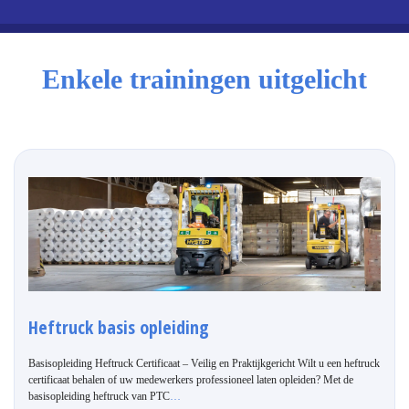
Enkele trainingen uitgelicht
Heftruck basis opleiding
Basisopleiding Heftruck Certificaat – Veilig en Praktijkgericht Wilt u een heftruck
certificaat behalen of uw medewerkers professioneel laten opleiden? Met de
basisopleiding heftruck van PTC
…