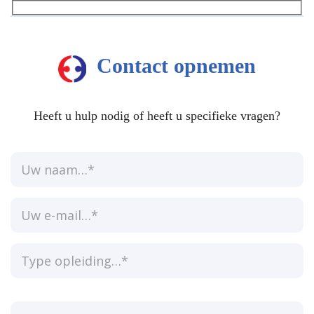
Contact opnemen
Heeft u hulp nodig of heeft u specifieke vragen?