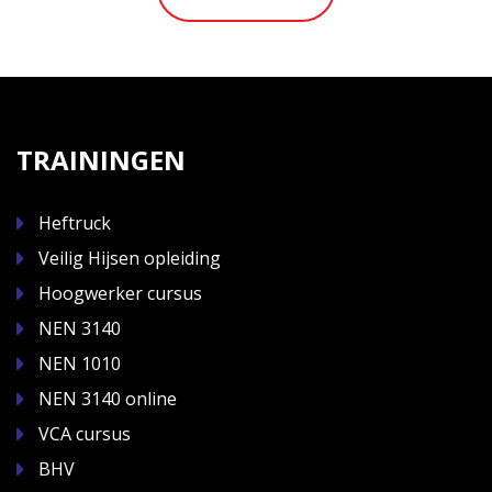
TRAININGEN
Heftruck
Veilig Hijsen opleiding
Hoogwerker cursus
NEN 3140
NEN 1010
NEN 3140 online
VCA cursus
BHV