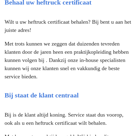
Behaal uw heftruck certificaat
Wilt u uw heftruck certificaat behalen? Bij bent u aan het
juiste adres!
Met trots kunnen we zeggen dat duizenden tevreden
klanten door de jaren heen een praktijkopleiding hebben
kunnen volgen bij . Dankzij onze in-house specialisten
kunnen wij onze klanten snel en vakkundig de beste
service bieden.
Bij staat de klant centraal
Bij is de klant altijd koning. Service staat dus voorop,
ook als u een heftruck certificaat wilt behalen.