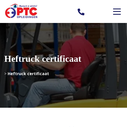
Heftruck certificaat
>
Heftruck certificaat