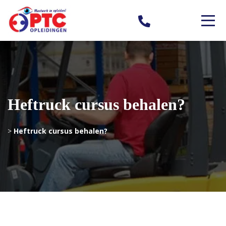
Heftruck cursus behalen?
>
Heftruck cursus behalen?