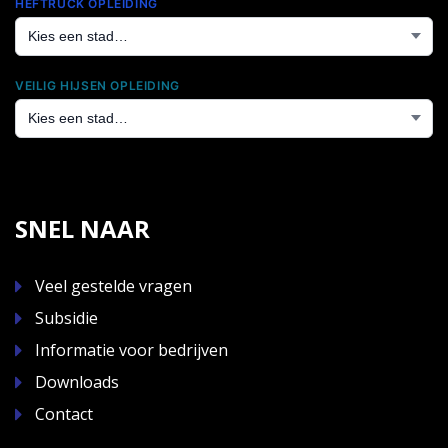
HEFTRUCK OPLEIDING
VEILIG HIJSEN OPLEIDING
SNEL NAAR
Veel gestelde vragen
Subsidie
Informatie voor bedrijven
Downloads
Contact