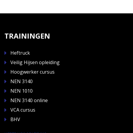
TRAININGEN
Heftruck
Veilig Hijsen opleiding
Hoogwerker cursus
NEN 3140
NEN 1010
NEN 3140 online
VCA cursus
BHV