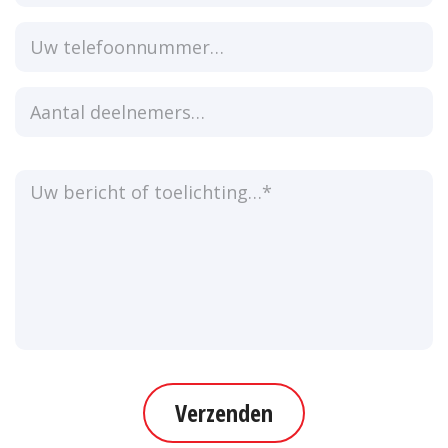
Verzenden