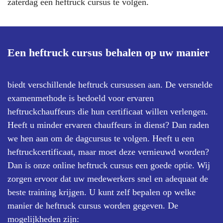
zaterdag een
heftruck
cursus te volgen.
Een heftruck cursus behalen op uw manier
biedt verschillende heftruck cursussen aan. De versnelde
examenmethode is bedoeld voor ervaren
heftruckchauffeurs die hun certificaat willen verlengen.
Heeft u minder ervaren chauffeurs in dienst? Dan raden
we hen aan om de dagcursus te volgen. Heeft u een
heftruckcertificaat, maar moet deze vernieuwd worden?
Dan is onze online heftruck cursus een goede optie. Wij
zorgen ervoor dat uw medewerkers snel en adequaat de
beste training krijgen. U kunt zelf bepalen op welke
manier de heftruck cursus worden gegeven. De
mogelijkheden zijn: