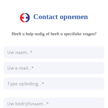
Contact opnemen
Heeft u hulp nodig of heeft u specifieke vragen?