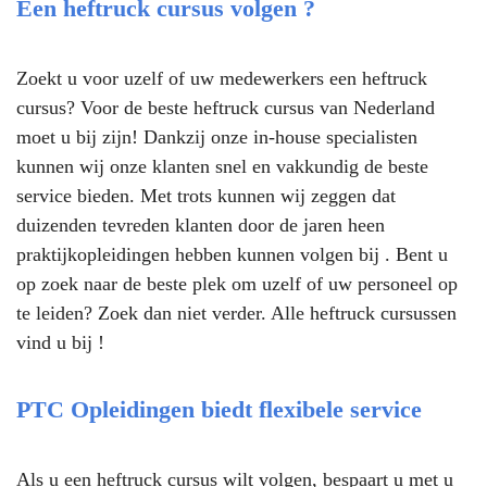
Een heftruck cursus volgen ?
Zoekt u voor uzelf of uw medewerkers een heftruck
cursus? Voor de beste heftruck cursus van Nederland
moet u bij zijn! Dankzij onze in-house specialisten
kunnen wij onze klanten snel en vakkundig de beste
service bieden. Met trots kunnen wij zeggen dat
duizenden tevreden klanten door de jaren heen
praktijkopleidingen hebben kunnen volgen bij . Bent u
op zoek naar de beste plek om uzelf of uw personeel op
te leiden? Zoek dan niet verder. Alle heftruck cursussen
vind u bij !
PTC Opleidingen biedt flexibele service
Als u een heftruck cursus wilt volgen, bespaart u met u