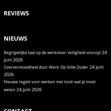
REVIEWS
NIEUWS
24
Begrijpelijke taal op de werkvloer: veiligheid voorop!
juni 2026
24 juni
Oververmoeidheid door Werk: De Stille Doder
2026
Nieuwe regels voor werken met lood: wat je moet
24 juni 2026
weten