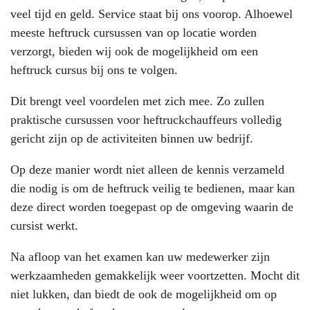
veel tijd en geld. Service staat bij ons voorop. Alhoewel
meeste heftruck cursussen van op locatie worden
verzorgt, bieden wij ook de mogelijkheid om een
heftruck cursus bij ons te volgen.
Dit brengt veel voordelen met zich mee. Zo zullen
praktische cursussen voor heftruckchauffeurs volledig
gericht zijn op de activiteiten binnen uw bedrijf.
Op deze manier wordt niet alleen de kennis verzameld
die nodig is om de heftruck veilig te bedienen, maar kan
deze direct worden toegepast op de omgeving waarin de
cursist werkt.
Na afloop van het examen kan uw medewerker zijn
werkzaamheden gemakkelijk weer voortzetten. Mocht dit
niet lukken, dan biedt de ook de mogelijkheid om op