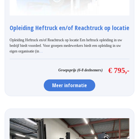
Opleiding Heftruck en/of Reachtruck op locatie
Opleiding Heftruck en/of Reachtruck op locatie Een heftruck opleiding in uw
bedrijf biedt voordeel. Voor groepen medewerkers biedt een opleiding in uw
eigen organisatie (in
…
€ 795,-
Groepsprijs (6-8 deelnemers)
Meer informatie