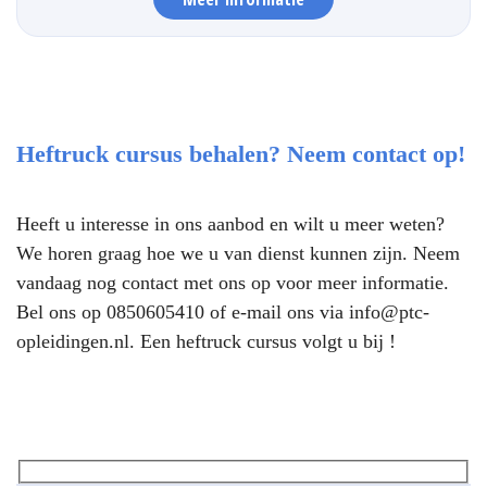
Heftruck cursus behalen? Neem contact op!
Heeft u interesse in ons aanbod en wilt u meer weten?
We horen graag hoe we u van dienst kunnen zijn. Neem
vandaag nog contact met ons op voor meer informatie.
Bel ons op
0850605410
of e-mail ons via
info@ptc-
opleidingen.nl
. Een heftruck cursus volgt u bij !