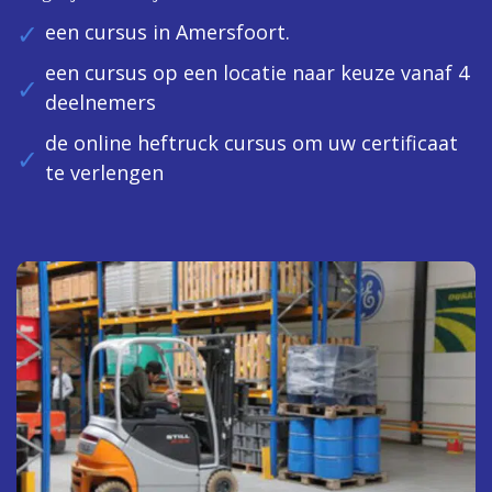
een cursus in Amersfoort.
een cursus op een locatie naar keuze vanaf 4
deelnemers
de online heftruck cursus om uw certificaat
te verlengen