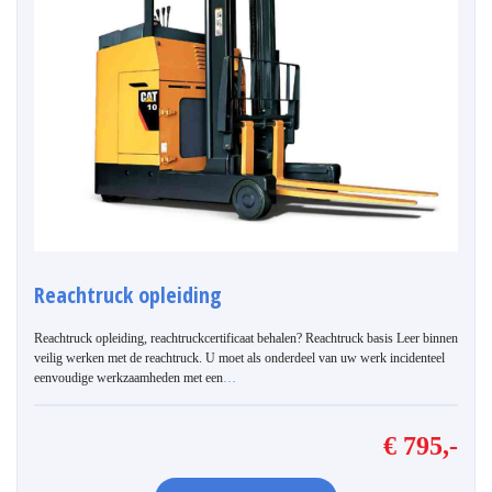
Reachtruck opleiding
Reachtruck opleiding, reachtruckcertificaat behalen? Reachtruck basis Leer binnen
veilig werken met de reachtruck. U moet als onderdeel van uw werk incidenteel
eenvoudige werkzaamheden met een
…
€ 795,-