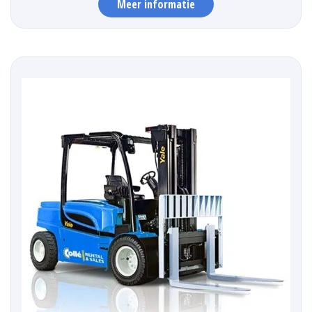
Meer informatie