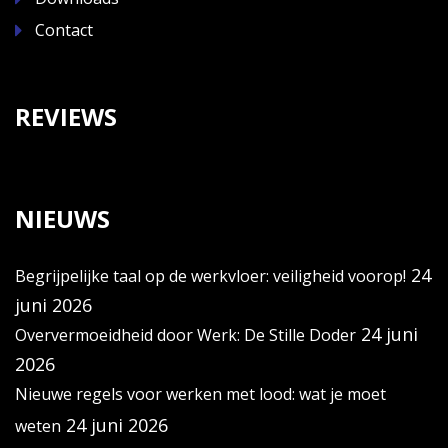
Contact
REVIEWS
NIEUWS
24
Begrijpelijke taal op de werkvloer: veiligheid voorop!
juni 2026
24 juni
Oververmoeidheid door Werk: De Stille Doder
2026
Nieuwe regels voor werken met lood: wat je moet
24 juni 2026
weten