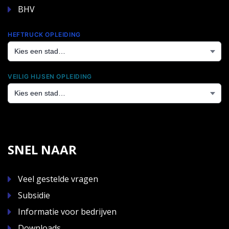
BHV
HEFTRUCK OPLEIDING
VEILIG HIJSEN OPLEIDING
SNEL NAAR
Veel gestelde vragen
Subsidie
Informatie voor bedrijven
Downloads