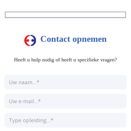
Contact opnemen
Heeft u hulp nodig of heeft u specifieke vragen?