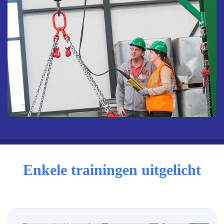
Enkele trainingen uitgelicht