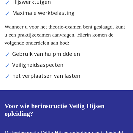
Hijswerktuigen
Maximale werkbelasting
Wanneer u voor het theorie-examen bent geslaagd, kunt
u een praktijkexamen aanvragen. Hierin komen de
volgende onderdelen aan bod:
Gebruik van hulpmiddelen
Veiligheidsaspecten
het verplaatsen van lasten
Voor wie herinstructie Veilig Hijsen
opleiding?
De herinstructie Veilig Hijsen opleiding van is bedoeld