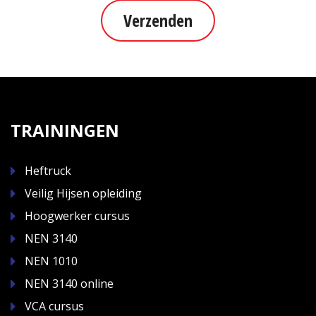
Verzenden
TRAININGEN
Heftruck
Veilig Hijsen opleiding
Hoogwerker cursus
NEN 3140
NEN 1010
NEN 3140 online
VCA cursus