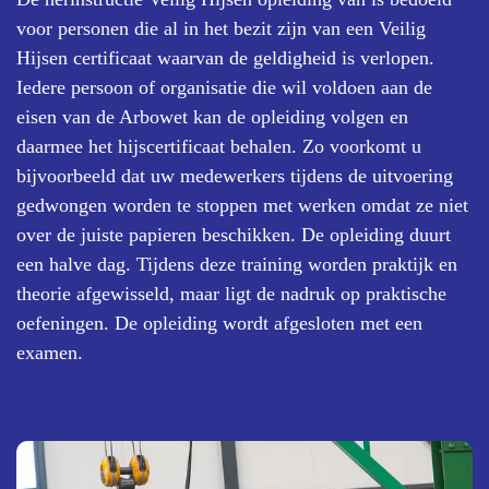
voor personen die al in het bezit zijn van een Veilig
Hijsen certificaat waarvan de geldigheid is verlopen.
Iedere persoon of organisatie die wil voldoen aan de
eisen van de Arbowet kan de opleiding volgen en
daarmee het hijscertificaat behalen. Zo voorkomt u
bijvoorbeeld dat uw medewerkers tijdens de uitvoering
gedwongen worden te stoppen met werken omdat ze niet
over de juiste papieren beschikken. De opleiding duurt
een halve dag. Tijdens deze training worden praktijk en
theorie afgewisseld, maar ligt de nadruk op praktische
oefeningen. De opleiding wordt afgesloten met een
examen.