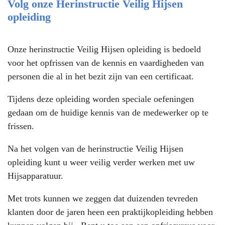
Volg onze Herinstructie Veilig Hijsen
opleiding
Onze herinstructie Veilig Hijsen opleiding is bedoeld
voor het opfrissen van de kennis en vaardigheden van
personen die al in het bezit zijn van een certificaat.
Tijdens deze opleiding worden speciale oefeningen
gedaan om de huidige kennis van de medewerker op te
frissen.
Na het volgen van de herinstructie Veilig Hijsen
opleiding kunt u weer veilig verder werken met uw
Hijsapparatuur.
Met trots kunnen we zeggen dat duizenden tevreden
klanten door de jaren heen een praktijkopleiding hebben