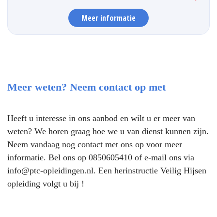
Meer informatie
Meer weten? Neem contact op met
Heeft u interesse in ons aanbod en wilt u er meer van
weten? We horen graag hoe we u van dienst kunnen zijn.
Neem vandaag nog contact met ons op voor meer
informatie. Bel ons op
0850605410
of e-mail ons via
info@ptc-opleidingen.nl
. Een herinstructie Veilig Hijsen
opleiding volgt u bij !