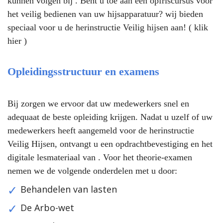
kunnen volgen bij . Bent u toe aan een opfriscursus voor
het veilig bedienen van uw hijsapparatuur? wij bieden
speciaal voor u de herinstructie
Veilig hijsen aan! ( klik
hier )
Opleidingsstructuur en examens
Bij zorgen we ervoor dat uw medewerkers snel en
adequaat de beste opleiding krijgen. Nadat u uzelf of uw
medewerkers heeft aangemeld voor de herinstructie
Veilig Hijsen, ontvangt u een opdrachtbevestiging en het
digitale lesmateriaal van . Voor het theorie-examen
nemen we de volgende onderdelen met u door:
Behandelen van lasten
De Arbo-wet