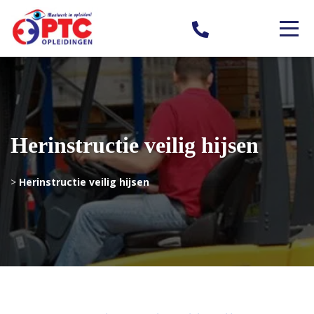
Herinstructie veilig hijsen
>
Herinstructie veilig hijsen