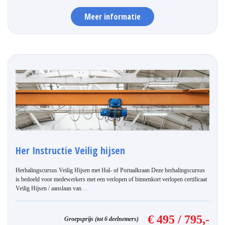
Meer informatie
Her Instructie Veilig hijsen
Herhalingscursus Veilig Hijsen met Hal- of Portaalkraan Deze herhalingscursus
is bedoeld voor medewerkers met een verlopen of binnenkort verlopen certificaat
Veilig Hijsen / aanslaan van
…
€ 495 / 795,-
Groepsprijs (tot 6 deelnemers)