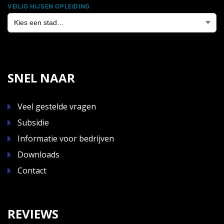
VEILIG HIJSEN OPLEIDING
SNEL NAAR
Veel gestelde vragen
Subsidie
Informatie voor bedrijven
Downloads
Contact
REVIEWS