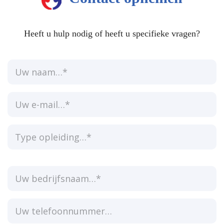
Heeft u hulp nodig of heeft u specifieke vragen?