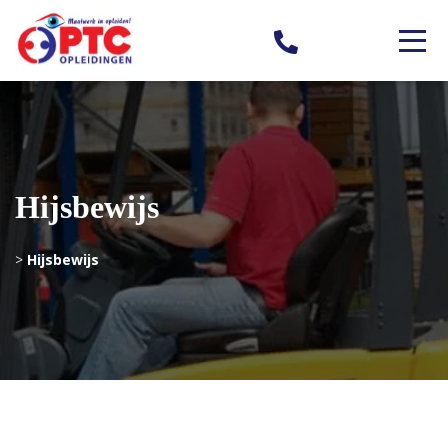
Hijsbewijs
>
Hijsbewijs