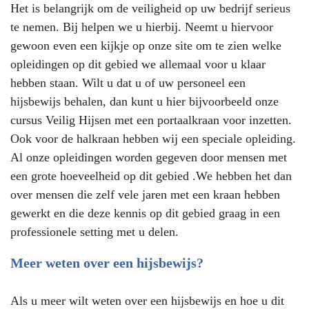
Het is belangrijk om de veiligheid op uw bedrijf serieus
te nemen. Bij helpen we u hierbij. Neemt u hiervoor
gewoon even een kijkje op onze site om te zien welke
opleidingen op dit gebied we allemaal voor u klaar
hebben staan. Wilt u dat u of uw personeel een
hijsbewijs behalen, dan kunt u hier bijvoorbeeld onze
cursus Veilig Hijsen met een portaalkraan voor inzetten.
Ook voor de halkraan hebben wij een speciale opleiding.
Al onze opleidingen worden gegeven door mensen met
een grote hoeveelheid op dit gebied .We hebben het dan
over mensen die zelf vele jaren met een kraan hebben
gewerkt en die deze kennis op dit gebied graag in een
professionele setting met u delen.
Meer weten over een hijsbewijs?
Als u meer wilt weten over een hijsbewijs en hoe u dit