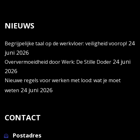
NIEUWS
24
Begrijpelijke taal op de werkvloer: veiligheid voorop!
juni 2026
24 juni
Oververmoeidheid door Werk: De Stille Doder
2026
Nieuwe regels voor werken met lood: wat je moet
24 juni 2026
weten
CONTACT
Postadres