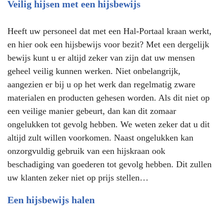
Veilig hijsen met een hijsbewijs
Heeft uw personeel dat met een Hal-Portaal kraan werkt,
en hier ook een hijsbewijs voor bezit? Met een dergelijk
bewijs kunt u er altijd zeker van zijn dat uw mensen
geheel veilig kunnen werken. Niet onbelangrijk,
aangezien er bij u op het werk dan regelmatig zware
materialen en producten gehesen worden. Als dit niet op
een veilige manier gebeurt, dan kan dit zomaar
ongelukken tot gevolg hebben. We weten zeker dat u dit
altijd zult willen voorkomen. Naast ongelukken kan
onzorgvuldig gebruik van een hijskraan ook
beschadiging van goederen tot gevolg hebben. Dit zullen
uw klanten zeker niet op prijs stellen…
Een hijsbewijs halen