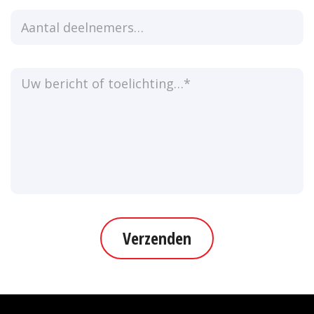
Verzenden