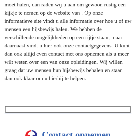
moet halen, dan raden wij u aan om gewoon rustig een
kijkje te nemen op de website van . Op onze
informatieve site vindt u alle informatie over hoe u of uw
mensen een hijsbewijs halen. We hebben de
verschillende mogelijkheden op een rijtje staan, maar
daarnaast vindt u hier ook onze contactgegevens. U kunt
dan ook altijd even contact met ons opnemen als u meer
wilt weten over een van onze opleidingen. Wij willen
graag dat uw mensen hun hijsbewijs behalen en staan
dan ook klaar om u hierbij te helpen.
Contact opnemen