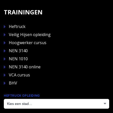
TRAININGEN
Heftruck
Veilig Hijsen opleiding
Hoogwerker cursus
NEN 3140
NEN 1010
NEN 3140 online
VCA cursus
BHV
HEFTRUCK OPLEIDING