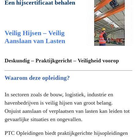
Een hijscertificaat behalen
Veilig Hijsen – Veilig
Aanslaan van Lasten
Deskundig – Praktijkgericht – Veiligheid voorop
Waarom deze opleiding?
In sectoren zoals de bouw, logistiek, industrie en
havenbedrijven is veilig hijsen van groot belang.
Onjuist aanslaan of verplaatsen van lasten kan leiden tot
gevaarlijke situaties en ongevallen.
PTC Opleidingen biedt praktijkgerichte hijsopleidingen