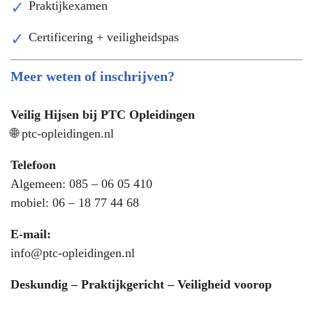
Praktijkexamen
Certificering + veiligheidspas
Meer weten of inschrijven?
Veilig Hijsen bij PTC Opleidingen
🌐 ptc-opleidingen.nl
Telefoon
Algemeen: 085 – 06 05 410
mobiel: 06 – 18 77 44 68
E-mail:
info@ptc-opleidingen.nl
Deskundig – Praktijkgericht – Veiligheid voorop