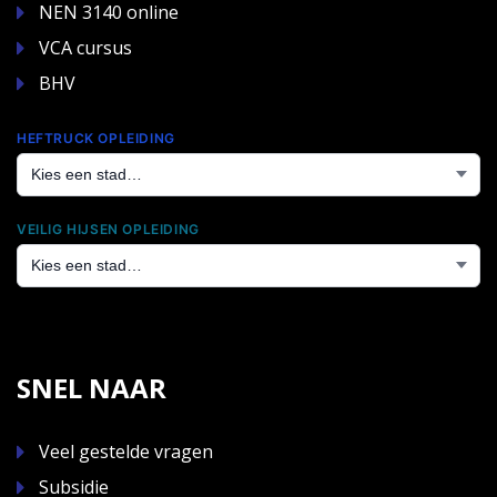
NEN 3140 online
VCA cursus
BHV
HEFTRUCK OPLEIDING
VEILIG HIJSEN OPLEIDING
SNEL NAAR
Veel gestelde vragen
Subsidie