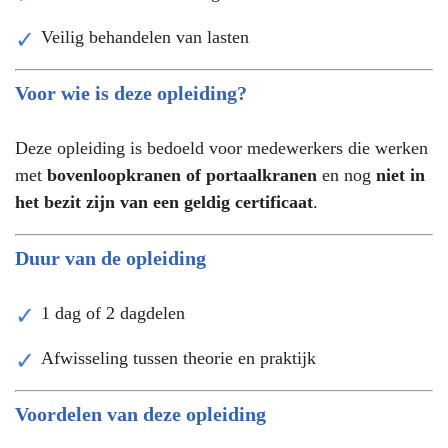
Veilig behandelen van lasten
Voor wie is deze opleiding?
Deze opleiding is bedoeld voor medewerkers die werken
met
bovenloopkranen of portaalkranen
en nog
niet in
het bezit zijn van een geldig certificaat
.
Duur van de opleiding
1 dag of 2 dagdelen
Afwisseling tussen theorie en praktijk
Voordelen van deze opleiding