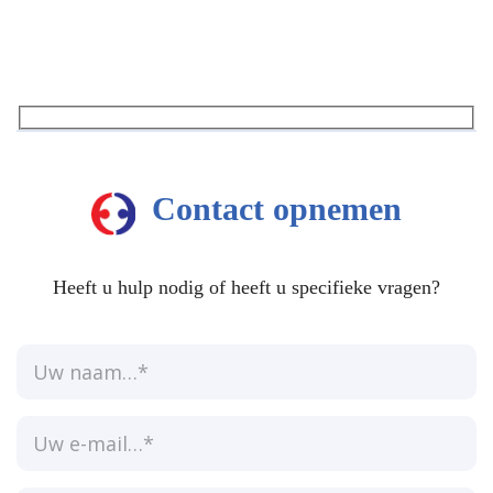
Contact opnemen
Heeft u hulp nodig of heeft u specifieke vragen?