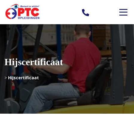
Hijscertificaat
>
Hijscertificaat