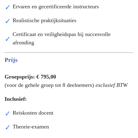
Ervaren en gecertificeerde instructeurs
Realistische praktijksituaties
Certificaat en veiligheidspas bij succesvolle
afronding
Prijs
Groepsprijs: € 795,00
(voor de gehele groep tot 8 deelnemers)
exclusief BTW
Inclusief:
Reiskosten docent
Theorie-examen