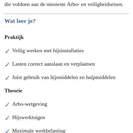
die voldoen aan de nieuwste Arbo- en veiligheidseisen.
Wat leer je?
Praktijk
Veilig werken met hijsinstallaties
Lasten correct aanslaan en verplaatsen
Juist gebruik van hijsmiddelen en hulpmiddelen
Theorie
Arbo-wetgeving
Hijswerktuigen
Maximale werkbelasting