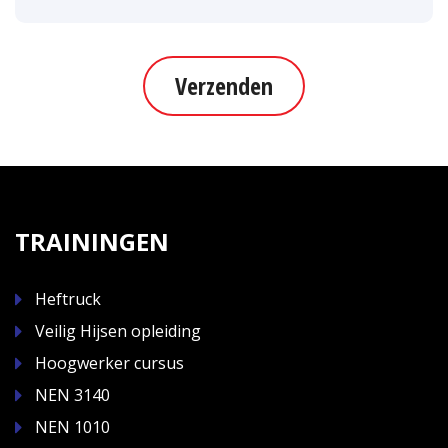
Verzenden
TRAININGEN
Heftruck
Veilig Hijsen opleiding
Hoogwerker cursus
NEN 3140
NEN 1010