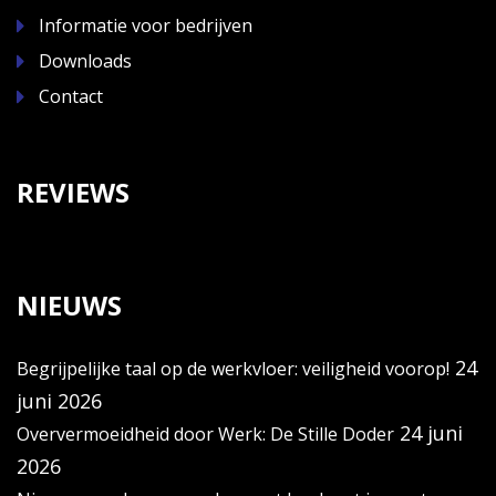
Informatie voor bedrijven
Downloads
Contact
REVIEWS
NIEUWS
24
Begrijpelijke taal op de werkvloer: veiligheid voorop!
juni 2026
24 juni
Oververmoeidheid door Werk: De Stille Doder
2026