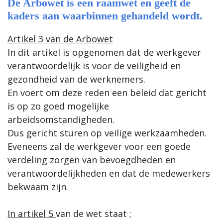
De Arbowet is een raamwet en geeft de
kaders aan waarbinnen gehandeld wordt.
Artikel 3 van de
Arbowet
In dit artikel is opgenomen dat de werkgever
verantwoordelijk is voor de veiligheid en
gezondheid van de werknemers.
En voert om deze reden een beleid dat gericht
is op zo goed mogelijke
arbeidsomstandigheden.
Dus gericht sturen op veilige werkzaamheden.
Eveneens zal de werkgever voor een goede
verdeling zorgen van bevoegdheden en
verantwoordelijkheden en dat de medewerkers
bekwaam zijn.
In artikel 5
van de wet staat ;