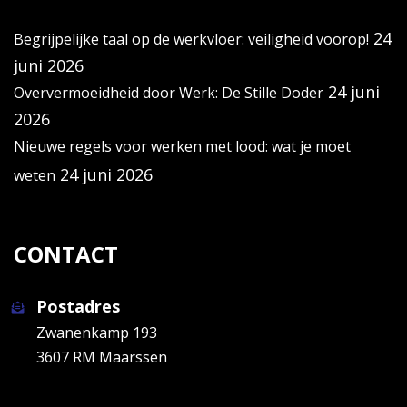
24
Begrijpelijke taal op de werkvloer: veiligheid voorop!
juni 2026
24 juni
Oververmoeidheid door Werk: De Stille Doder
2026
Nieuwe regels voor werken met lood: wat je moet
24 juni 2026
weten
CONTACT
Postadres
Zwanenkamp 193
3607 RM Maarssen