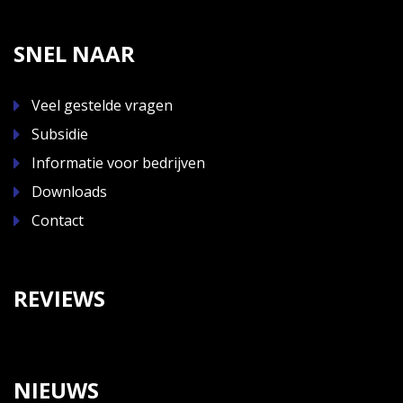
SNEL NAAR
Veel gestelde vragen
Subsidie
Informatie voor bedrijven
Downloads
Contact
REVIEWS
NIEUWS