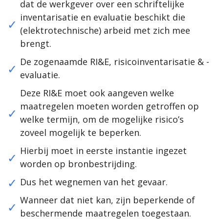
dat de werkgever over een schriftelijke
inventarisatie en evaluatie beschikt die
(elektrotechnische) arbeid met zich mee
brengt.
De zogenaamde RI&E, risicoinventarisatie & -
evaluatie.
Deze RI&E moet ook aangeven welke
maatregelen moeten worden getroffen op
welke termijn, om de mogelijke risico’s
zoveel mogelijk te beperken.
Hierbij moet in eerste instantie ingezet
worden op bronbestrijding.
Dus het wegnemen van het gevaar.
Wanneer dat niet kan, zijn beperkende of
beschermende maatregelen toegestaan.