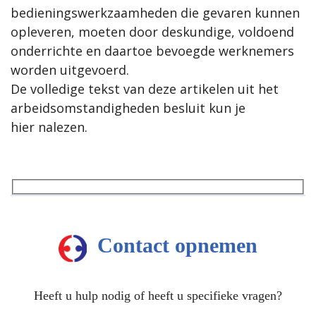
bedieningswerkzaamheden die gevaren kunnen
opleveren, moeten door deskundige, voldoend
onderrichte en daartoe bevoegde werknemers
worden uitgevoerd.
De volledige tekst van deze artikelen uit het
arbeidsomstandigheden besluit kun je
hier
nalezen.
Contact opnemen
Heeft u hulp nodig of heeft u specifieke vragen?