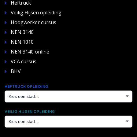
Heftruck
Veilig Hijsen opleiding
Hoogwerker cursus
NEN 3140
NEN 1010
NEN 3140 online
VCA cursus
BHV
HEFTRUCK OPLEIDING
VEILIG HIJSEN OPLEIDING