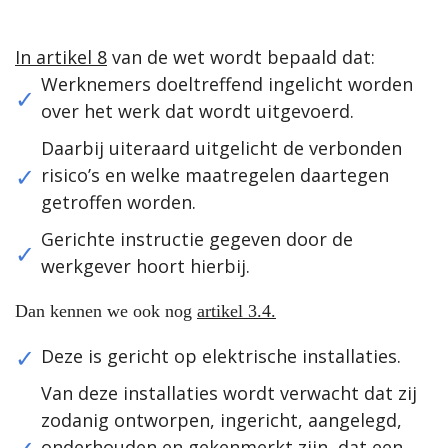
In artikel 8
van de wet wordt bepaald dat:
Werknemers doeltreffend ingelicht worden
over het werk dat wordt uitgevoerd.
Daarbij uiteraard uitgelicht de verbonden
risico’s en welke maatregelen daartegen
getroffen worden.
Gerichte instructie gegeven door de
werkgever hoort hierbij.
Dan kennen we ook nog
artikel 3.4.
Deze is gericht op elektrische installaties.
Van deze installaties wordt verwacht dat zij
zodanig ontworpen, ingericht, aangelegd,
onderhouden en gekenmerkt zijn, dat een