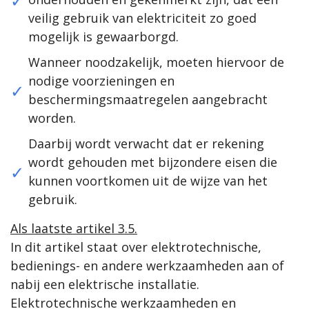
veilig gebruik van elektriciteit zo goed
mogelijk is gewaarborgd.
Wanneer noodzakelijk, moeten hiervoor de
nodige voorzieningen en
beschermingsmaatregelen aangebracht
worden.
Daarbij wordt verwacht dat er rekening
wordt gehouden met bijzondere eisen die
kunnen voortkomen uit de wijze van het
gebruik.
Als laatste artikel 3.5.
In dit artikel staat over elektrotechnische,
bedienings- en andere werkzaamheden aan of
nabij een elektrische installatie.
Elektrotechnische werkzaamheden en