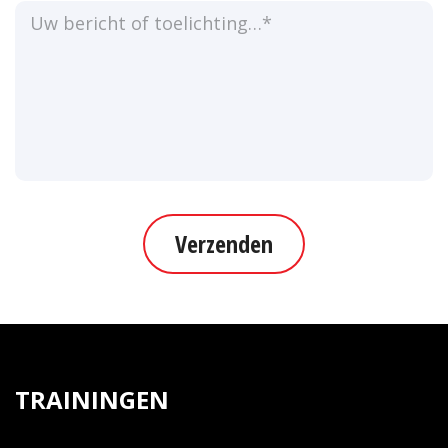
Verzenden
TRAININGEN