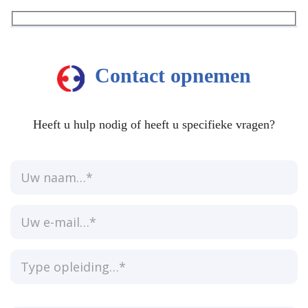
Contact opnemen
Heeft u hulp nodig of heeft u specifieke vragen?