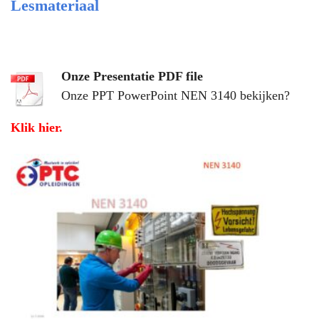
Lesmateriaal
Onze Presentatie PDF file
Onze PPT PowerPoint NEN 3140 bekijken?
Klik hier
.