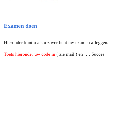
Examen doen
Hieronder kunt u als u zover bent uw examen afleggen.
Toets hieronder uw code in
( zie mail ) en …. Succes