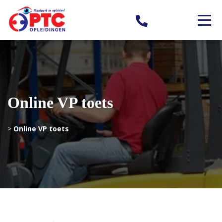
Online VP toets
>
Online VP toets