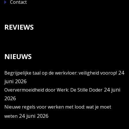
Contact
REVIEWS
NIEUWS
24
Begrijpelijke taal op de werkvloer: veiligheid voorop!
juni 2026
24 juni
Oververmoeidheid door Werk: De Stille Doder
2026
Nieuwe regels voor werken met lood: wat je moet
24 juni 2026
weten