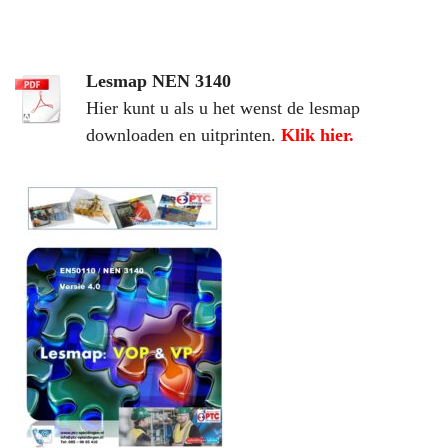
Lesmap NEN 3140
Hier kunt u als u het wenst de lesmap
downloaden en uitprinten.
Klik hier
.