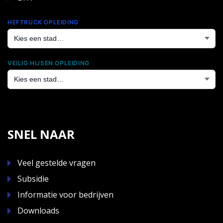
HEFTRUCK OPLEIDING
VEILIG HIJSEN OPLEIDING
SNEL NAAR
Veel gestelde vragen
Subsidie
Informatie voor bedrijven
Downloads