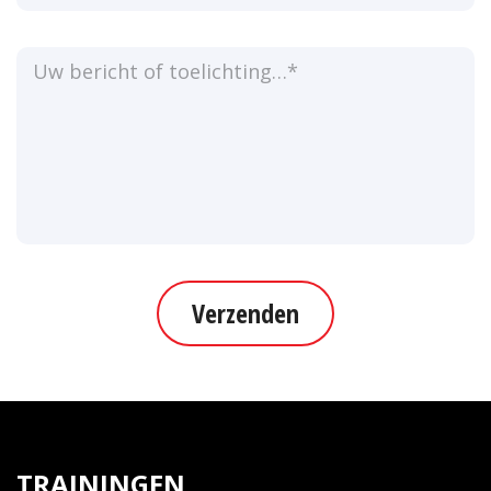
Verzenden
TRAININGEN