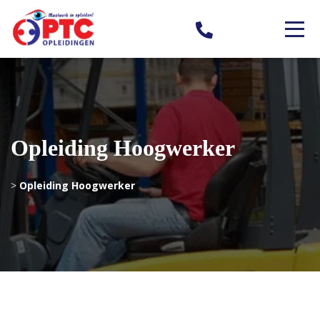
Opleiding Hoogwerker
>
Opleiding Hoogwerker