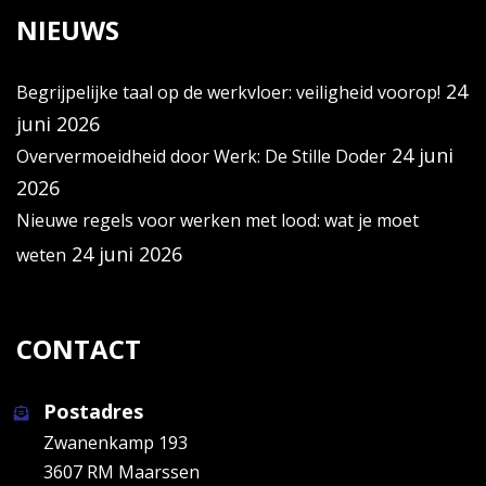
NIEUWS
24
Begrijpelijke taal op de werkvloer: veiligheid voorop!
juni 2026
24 juni
Oververmoeidheid door Werk: De Stille Doder
2026
Nieuwe regels voor werken met lood: wat je moet
24 juni 2026
weten
CONTACT
Postadres
Zwanenkamp 193
3607 RM Maarssen