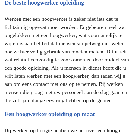
De beste hoogwerker opleiding
Werken met een hoogwerker is zeker niet iets dat te
lichtzinnig opgevat moet worden. Er gebeuren heel wat
ongelukken met een hoogwerker, wat voornamelijk te
wijten is aan het feit dat mensen simpelweg niet weten
hoe ze hier veilig gebruik van moeten maken. Dit is iets
wat relatief eenvoudig te voorkomen is, door middel van
een goede opleiding. Als u mensen in dienst heeft die u
wilt laten werken met een hoogwerker, dan raden wij u
aan om eens contact met ons op te nemen. Bij werken
mensen die graag met uw personeel aan de slag gaan en
die zelf jarenlange ervaring hebben op dit gebied.
Een hoogwerker opleiding op maat
Bij werken op hoogte hebben we het over een hoogte