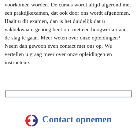
voorkomen worden. De cursus wordt altijd afgerond met
een praktijkexamen, dat ook door ons wordt afgenomen.
Haalt u dit examen, dan is het duidelijk dat u
vakbekwaam genoeg bent om met een hoogwerker aan
de slag te gaan. Meer weten over onze opleidingen?
Neem dan gewoon even contact met ons op. We
vertellen u graag meer over onze opleidingen en
instructeurs.
Contact opnemen