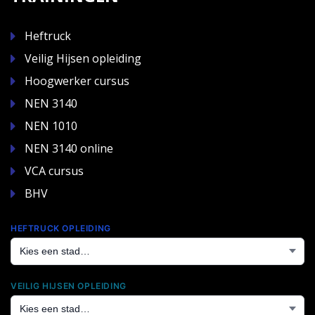
Heftruck
Veilig Hijsen opleiding
Hoogwerker cursus
NEN 3140
NEN 1010
NEN 3140 online
VCA cursus
BHV
HEFTRUCK OPLEIDING
VEILIG HIJSEN OPLEIDING