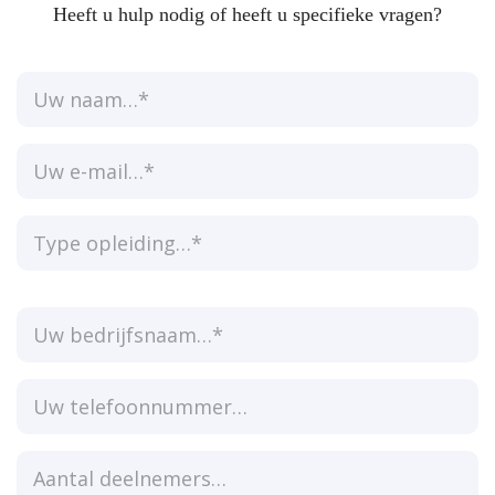
Heeft u hulp nodig of heeft u specifieke vragen?