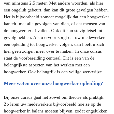
van minstens 2,5 meter. Met andere woorden, als hier
een ongeluk gebeurt, dan kan dit grote gevolgen hebben.
Het is bijvoorbeeld zomaar mogelijk dat een hoogwerker
kantelt, met alle gevolgen van dien, of dat mensen van
de hoogwerker af vallen. Ook dit kan stevig letsel tot
gevolg hebben. Als u ervoor zorgt dat uw medewerkers
een opleiding tot hoogwerker volgen, dan hoeft u zich
hier geen zorgen meer over te maken. In onze cursus
staat de voorbereiding centraal. Dit is een van de
belangrijkste aspecten van het werken met een
hoogwerker. Ook belangrijk is een veilige werkwijze.
Meer weten over onze hoogwerker opleiding?
Bij onze cursus gaat het zowel om theorie als praktijk.
Zo leren uw medewerkers bijvoorbeeld hoe ze op de
hoogwerker in balans moeten blijven, zodat ongelukken