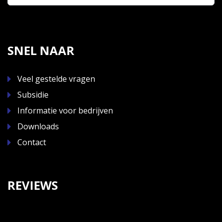
SNEL NAAR
Veel gestelde vragen
Subsidie
Informatie voor bedrijven
Downloads
Contact
REVIEWS