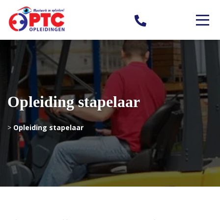
Opleiding stapelaar
>
Opleiding stapelaar