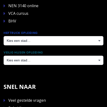
NEN 3140 online
VCA cursus
BHV
HEFTRUCK OPLEIDING
VEILIG HIJSEN OPLEIDING
SNEL NAAR
Veel gestelde vragen