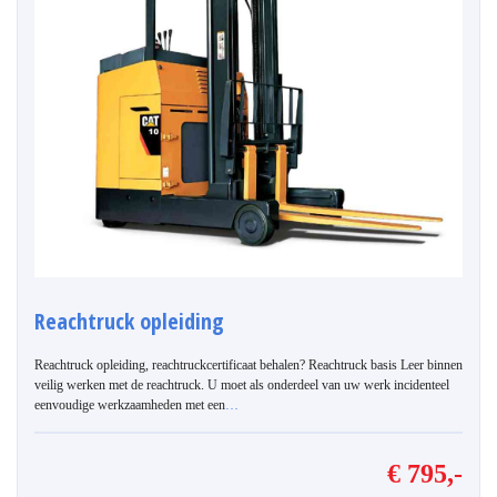
Reachtruck opleiding
Reachtruck opleiding, reachtruckcertificaat behalen? Reachtruck basis Leer binnen
veilig werken met de reachtruck. U moet als onderdeel van uw werk incidenteel
eenvoudige werkzaamheden met een
…
€ 795,-