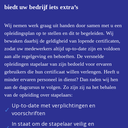
biedt uw bedrijf iets extra’s
Wij nemen werk graag uit handen door samen met u een
opleidingsplan op te stellen en dit te begeleiden. Wij
bewaken daarbij de geldigheid van lopende certificaten,
zodat uw medewerkers altijd up-to-date zijn en voldoen
aan alle regelgeving en behoeften. De versnelde
opleidingen stapelaar van zijn bedoeld voor ervaren
gebruikers die hun certificaat willen verlengen. Heeft u
minder ervaren personeel in dienst? Dan raden wij hen
aan de dagcursus te volgen. Zo zijn zij na het behalen
van de opleiding over stapelaars:
Up-to-date met verplichtingen en
voorschriften
In staat om de stapelaar veilig en