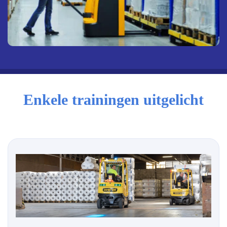
Enkele trainingen uitgelicht