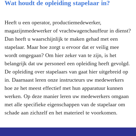
Wat houdt de opleiding stapelaar in?
Heeft u een operator, productiemedewerker,
magazijnmedewerker of vrachtwagenchauffeur in dienst?
Dan heeft u waarschijnlijk te maken gehad met een
stapelaar. Maar hoe zorgt u ervoor dat er veilig mee
wordt omgegaan? Om hier zeker van te zijn, is het
belangrijk dat uw personeel een opleiding heeft gevolgd.
De opleiding over stapelaars van
gaat hier uitgebreid op
in. Daarnaast leren onze instructeurs uw medewerkers
hoe ze het meest effectief met hun apparatuur kunnen
werken. Op deze manier leren uw medewerkers omgaan
met alle specifieke eigenschappen van de stapelaar om
schade aan zichzelf en het materieel te voorkomen.