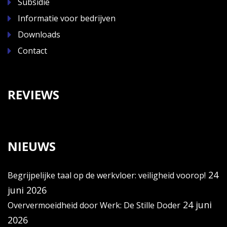
Subsidie
Informatie voor bedrijven
Downloads
Contact
REVIEWS
NIEUWS
24
Begrijpelijke taal op de werkvloer: veiligheid voorop!
juni 2026
24 juni
Oververmoeidheid door Werk: De Stille Doder
2026