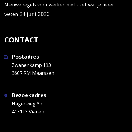
Nieuwe regels voor werken met lood: wat je moet
24 juni 2026
weten
CONTACT
Postadres
Zwanenkamp 193
3607 RM Maarssen
Bezoekadres
Hagenweg 3 c
4131LX Vianen