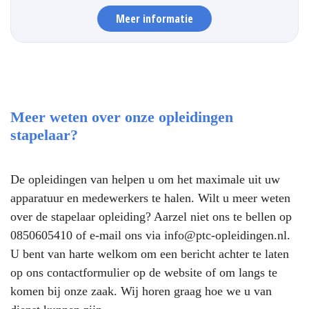
Meer informatie
Meer weten over onze opleidingen
stapelaar?
De opleidingen van helpen u om het maximale uit uw
apparatuur en medewerkers te halen. Wilt u meer weten
over de stapelaar opleiding? Aarzel niet ons te bellen op
0850605410
of e-mail ons via
info@ptc-opleidingen.nl
.
U bent van harte welkom om een bericht achter te laten
op ons contactformulier op de website of om langs te
komen bij onze zaak. Wij horen graag hoe we u van