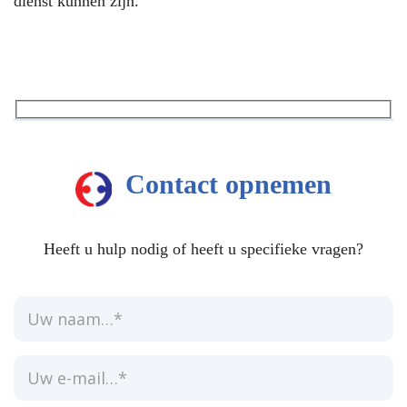
dienst kunnen zijn.
Contact opnemen
Heeft u hulp nodig of heeft u specifieke vragen?