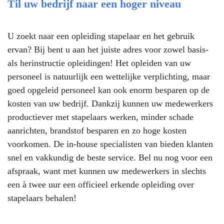
Til uw bedrijf naar een hoger niveau
U zoekt naar een opleiding stapelaar en het gebruik
ervan? Bij bent u aan het juiste adres voor zowel basis-
als herinstructie opleidingen! Het opleiden van uw
personeel is natuurlijk een wettelijke verplichting, maar
goed opgeleid personeel kan ook enorm besparen op de
kosten van uw bedrijf. Dankzij kunnen uw medewerkers
productiever met stapelaars werken, minder schade
aanrichten, brandstof besparen en zo hoge kosten
voorkomen. De in-house specialisten van bieden klanten
snel en vakkundig de beste service. Bel nu nog voor een
afspraak, want met kunnen uw medewerkers in slechts
een à twee uur een officieel erkende opleiding over
stapelaars behalen!