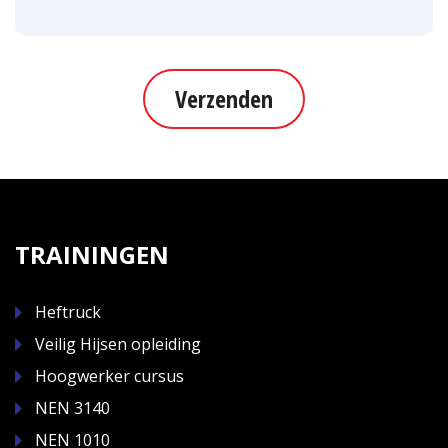
Verzenden
TRAININGEN
Heftruck
Veilig Hijsen opleiding
Hoogwerker cursus
NEN 3140
NEN 1010