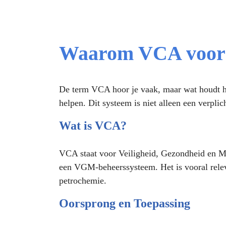
Waarom VCA voor 
De term VCA hoor je vaak, maar wat houdt he
helpen. Dit systeem is niet alleen een verpli
Wat is VCA?
VCA staat voor Veiligheid, Gezondheid en Mi
een VGM-beheerssysteem. Het is vooral relevan
petrochemie.
Oorsprong en Toepassing