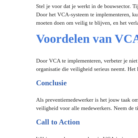
Stel je voor dat je werkt in de bouwsector. T
Door het VCA-systeem te implementeren, kun j
moeten doen om veilig te blijven, en het verl
Voordelen van VCA
Door VCA te implementeren, verbeter je niet a
organisatie die veiligheid serieus neemt. Het
Conclusie
Als preventiemedewerker is het jouw taak om
veiligheid voor alle medewerkers. Neem de ti
Call to Action