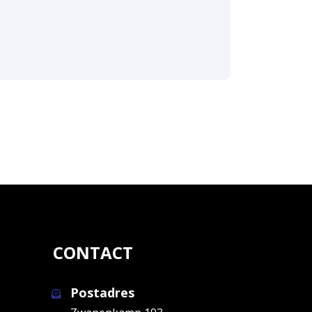
CONTACT
Postadres