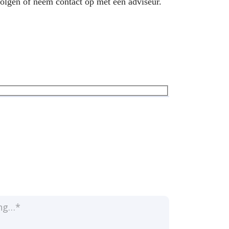
olgen of neem contact op met een adviseur.