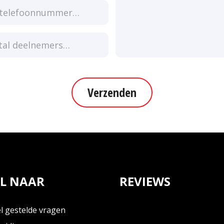
Verzenden
L NAAR
REVIEWS
l gestelde vragen