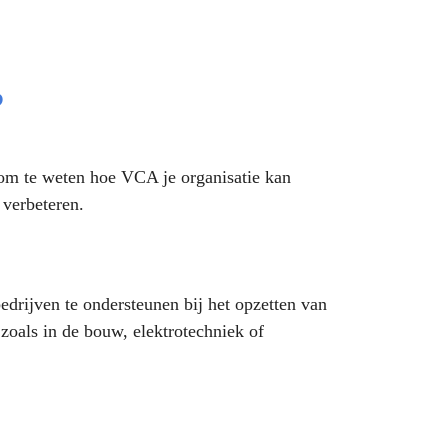
?
 om te weten hoe VCA je organisatie kan
 verbeteren.
drijven te ondersteunen bij het opzetten van
zoals in de bouw, elektrotechniek of