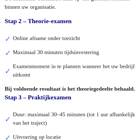
binnen uw organisatie.
Stap 2 – Theorie-examen
Online afname onder toezicht
Maximaal 30 minuten tijdsinvestering
Examenmoment in te plannen wanneer het uw bedrijf
uitkomt
Bij voldoende resultaat is het theoriegedeelte behaald.
Stap 3 – Praktijkexamen
Duur: maximaal 30–45 minuten (tot 1 uur afhankelijk
van het traject)
Uitvoering op locatie