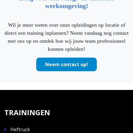
werkomgeving!
Wil je meer weten over onze opleidingen op locatie of
direct een training inplannen? Neem vandaag nog contact
met ons op en ontdek hoe wij jouw team professioneel
kunnen opleiden!
Neem contact op!
TRAININGEN
Heftruck