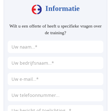
Informatie
Wilt u een offerte of heeft u specifieke vragen over
de training?