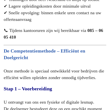
✔ Lagere opleidingskosten door minimale uitval
✔ Snelle opvolging: binnen enkele uren contact na uw
offerteaanvraag
📞 Tijdens kantooruren zijn wij bereikbaar via
085 – 06
05 410
De Competentiemethode – Efficiënt en
Doelgericht
Onze methode is speciaal ontwikkeld voor bedrijven die
efficiënt willen opleiden zonder onnodig tijdverlies.
Stap 1 – Voorbereiding
U ontvangt van ons een fysieke of digitale lesmap.
De deelnemer bestudeert deze op een geschikt moment