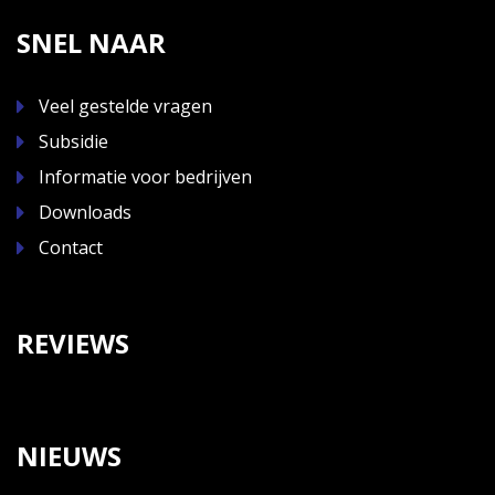
SNEL NAAR
Veel gestelde vragen
Subsidie
Informatie voor bedrijven
Downloads
Contact
REVIEWS
NIEUWS