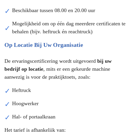
Beschikbaar tussen 08.00 en 20.00 uur
Mogelijkheid om op één dag meerdere certificaten te
behalen (bijv. heftruck én reachtruck)
Op Locatie Bij Uw Organisatie
De ervaringscertificering wordt uitgevoerd
bij uw
bedrijf op locatie
, mits er een gekeurde machine
aanwezig is voor de praktijktoets, zoals:
Heftruck
Hoogwerker
Hal- of portaalkraan
Het tarief is afhankelijk van: