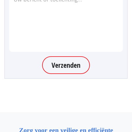
Verzenden
Zorg voor een veilige en efficiënte