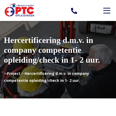
Hercertificering d.m.v. in
company competentie
opleiding/check in 1- 2 uur.
>
Project
>
Hercertificering d.m.v. in company
competentie opleiding/check in 1- 2 uur.