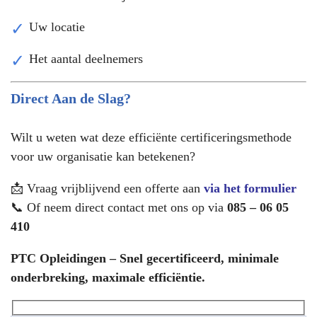
Uw locatie
Het aantal deelnemers
Direct Aan de Slag?
Wilt u weten wat deze efficiënte certificeringsmethode
voor uw organisatie kan betekenen?
📩 Vraag vrijblijvend een offerte aan
via het formulier
📞 Of neem direct contact met ons op via
085 – 06 05
410
PTC Opleidingen – Snel gecertificeerd, minimale
onderbreking, maximale efficiëntie.