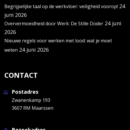
24
Begrijpelijke taal op de werkvloer: veiligheid voorop!
juni 2026
24 juni
Oververmoeidheid door Werk: De Stille Doder
2026
Nieuwe regels voor werken met lood: wat je moet
24 juni 2026
weten
CONTACT
Postadres
Zwanenkamp 193
3607 RM Maarssen
Bezoekadres