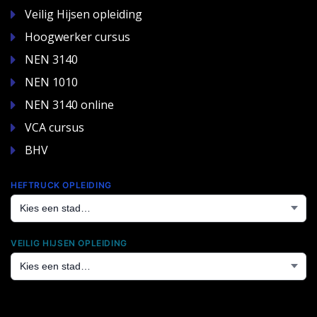
Veilig Hijsen opleiding
Hoogwerker cursus
NEN 3140
NEN 1010
NEN 3140 online
VCA cursus
BHV
HEFTRUCK OPLEIDING
VEILIG HIJSEN OPLEIDING