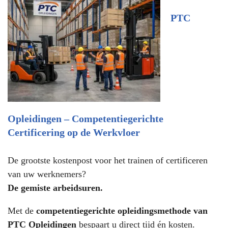
PTC
Opleidingen – Competentiegerichte
Certificering op de Werkvloer
De grootste kostenpost voor het trainen of certificeren
van uw werknemers?
De gemiste arbeidsuren.
Met de
competentiegerichte opleidingsmethode van
PTC Opleidingen
bespaart u direct tijd én kosten.