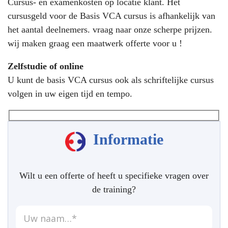
Cursus- en examenkosten op locatie klant. Het
cursusgeld voor de Basis VCA cursus is afhankelijk van
het aantal deelnemers. vraag naar onze scherpe prijzen.
wij maken graag een maatwerk offerte voor u !
Zelfstudie of online
U kunt de basis VCA cursus ook als schriftelijke cursus
volgen in uw eigen tijd en tempo.
Informatie
Wilt u een offerte of heeft u specifieke vragen over
de training?