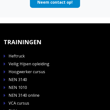
Neem contact op!
TRAININGEN
Heftruck
Veilig Hijsen opleiding
Hoogwerker cursus
NEN 3140
NEN 1010
NEN 3140 online
VCA cursus