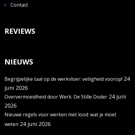
Contact
REVIEWS
NIEUWS
24
Begrijpelijke taal op de werkvloer: veiligheid voorop!
juni 2026
24 juni
Oververmoeidheid door Werk: De Stille Doder
2026
Nieuwe regels voor werken met lood: wat je moet
24 juni 2026
weten