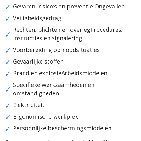
Gevaren, risico’s en preventie Ongevallen
Veiligheidsgedrag
Rechten, plichten en overlegProcedures,
instructies en signalering
Voorbereiding op noodsituaties
Gevaarlijke stoffen
Brand en explosieArbeidsmiddelen
Specifieke werkzaamheden en
omstandigheden
Elektriciteit
Ergonomische werkplek
Persoonlijke beschermingsmiddelen