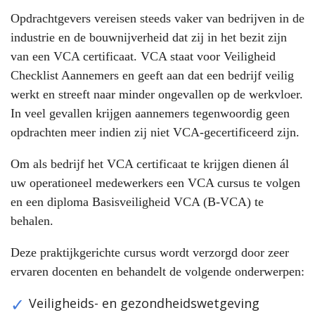
Opdrachtgevers vereisen steeds vaker van bedrijven in de
industrie en de bouwnijverheid dat zij in het bezit zijn
van een VCA certificaat. VCA staat voor Veiligheid
Checklist Aannemers en geeft aan dat een bedrijf veilig
werkt en streeft naar minder ongevallen op de werkvloer.
In veel gevallen krijgen aannemers tegenwoordig geen
opdrachten meer indien zij niet VCA-gecertificeerd zijn.
Om als bedrijf het VCA certificaat te krijgen dienen ál
uw operationeel medewerkers een VCA cursus te volgen
en een diploma Basisveiligheid VCA (B-VCA) te
behalen.
Deze praktijkgerichte cursus wordt verzorgd door zeer
ervaren docenten en behandelt de volgende onderwerpen:
Veiligheids- en gezondheidswetgeving