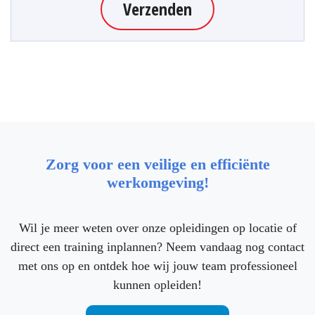
Verzenden
Zorg voor een veilige en efficiënte
werkomgeving!
Wil je meer weten over onze opleidingen op locatie of
direct een training inplannen? Neem vandaag nog contact
met ons op en ontdek hoe wij jouw team professioneel
kunnen opleiden!