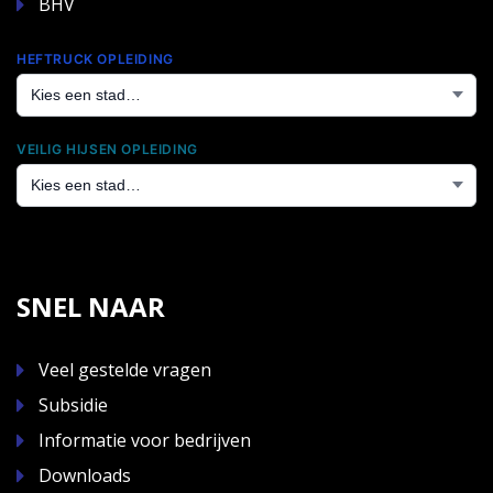
BHV
HEFTRUCK OPLEIDING
VEILIG HIJSEN OPLEIDING
SNEL NAAR
Veel gestelde vragen
Subsidie
Informatie voor bedrijven
Downloads