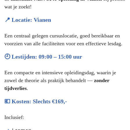
wat je zoekt!
📍 Locatie: Vianen
Een centraal gelegen cursuslocatie, goed bereikbaar en
voorzien van alle faciliteiten voor een effectieve lesdag.
🕘 Lestijden: 09:00 – 15:00 uur
Een compacte en intensieve opleidingsdag, waarin je
zowel de theorie als praktijk behandelt —
zonder
tijdverlies
.
💶 Kosten: Slechts €169,-
Inclusief: