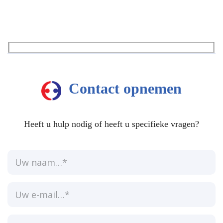
Contact opnemen
Heeft u hulp nodig of heeft u specifieke vragen?