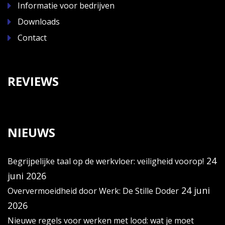
Informatie voor bedrijven
Downloads
Contact
REVIEWS
NIEUWS
24
Begrijpelijke taal op de werkvloer: veiligheid voorop!
juni 2026
24 juni
Oververmoeidheid door Werk: De Stille Doder
2026
Nieuwe regels voor werken met lood: wat je moet