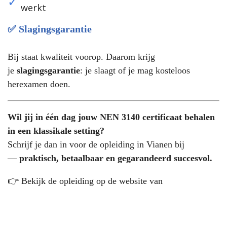
werkt
✅ Slagingsgarantie
Bij staat kwaliteit voorop. Daarom krijg
je
slagingsgarantie
: je slaagt of je mag kosteloos
herexamen doen.
Wil jij in één dag jouw NEN 3140 certificaat behalen
in een klassikale setting?
Schrijf je dan in voor de opleiding in Vianen bij
—
praktisch, betaalbaar en gegarandeerd succesvol.
👉
Bekijk de opleiding op de website van