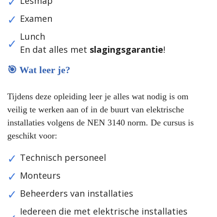
Lesmap
Examen
Lunch
En dat alles met
slagingsgarantie
!
🎯 Wat leer je?
Tijdens deze opleiding leer je alles wat nodig is om
veilig te werken aan of in de buurt van elektrische
installaties volgens de NEN 3140 norm. De cursus is
geschikt voor:
Technisch personeel
Monteurs
Beheerders van installaties
Iedereen die met elektrische installaties