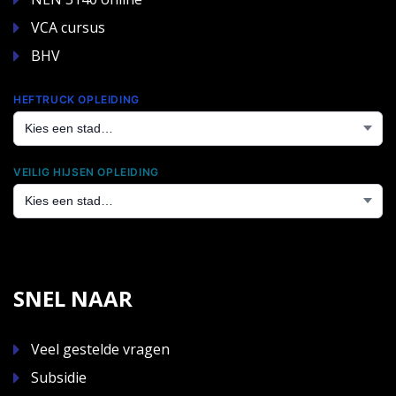
VCA cursus
BHV
HEFTRUCK OPLEIDING
VEILIG HIJSEN OPLEIDING
SNEL NAAR
Veel gestelde vragen
Subsidie