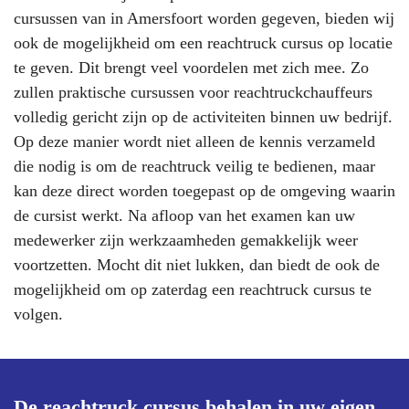
cursussen van in Amersfoort worden gegeven, bieden wij
ook de mogelijkheid om een reachtruck cursus op locatie
te geven. Dit brengt veel voordelen met zich mee. Zo
zullen praktische cursussen voor reachtruckchauffeurs
volledig gericht zijn op de activiteiten binnen uw bedrijf.
Op deze manier wordt niet alleen de kennis verzameld
die nodig is om de reachtruck veilig te bedienen, maar
kan deze direct worden toegepast op de omgeving waarin
de cursist werkt. Na afloop van het examen kan uw
medewerker zijn werkzaamheden gemakkelijk weer
voortzetten. Mocht dit niet lukken, dan biedt de
ook de
mogelijkheid om op zaterdag een reachtruck cursus te
volgen.
De reachtruck cursus behalen in uw eigen