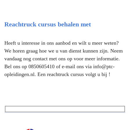
Reachtruck cursus behalen met
Heeft u interesse in ons aanbod en wilt u meer weten?
We horen graag hoe we u van dienst kunnen zijn. Neem
vandaag nog contact met ons op voor meer informatie.
Bel ons op
0850605410
of e-mail ons via
info@ptc-
opleidingen.nl
. Een reachtruck cursus volgt u bij !