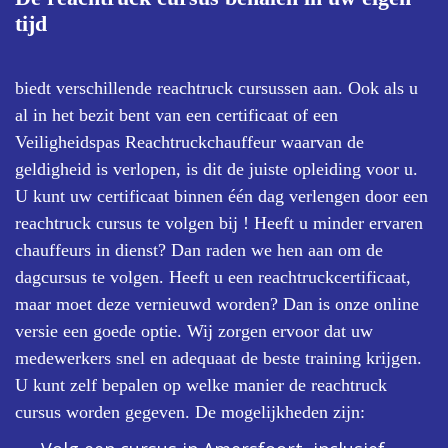
tijd
biedt verschillende reachtruck cursussen aan. Ook als u
al in het bezit bent van een certificaat of een
Veiligheidspas Reachtruckchauffeur waarvan de
geldigheid is verlopen, is dit de juiste opleiding voor u.
U kunt uw certificaat binnen één dag verlengen door een
reachtruck cursus te volgen bij ! Heeft u minder ervaren
chauffeurs in dienst? Dan raden we hen aan om de
dagcursus te volgen. Heeft u een reachtruckcertificaat,
maar moet deze vernieuwd worden? Dan is onze online
versie een goede optie. Wij zorgen ervoor dat uw
medewerkers snel en adequaat de beste training krijgen.
U kunt zelf bepalen op welke manier de reachtruck
cursus worden gegeven. De mogelijkheden zijn: