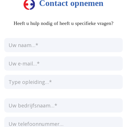
Contact opnemen
Heeft u hulp nodig of heeft u specifieke vragen?