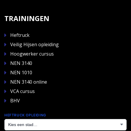
TRAININGEN
Heftruck
Veilig Hijsen opleiding
Hoogwerker cursus
NEN 3140
NEN 1010
NEN 3140 online
VCA cursus
BHV
HEFTRUCK OPLEIDING