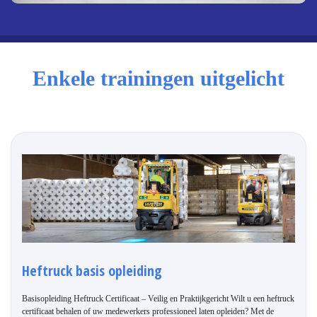
Enkele trainingen uitgelicht
Heftruck basis opleiding
Basisopleiding Heftruck Certificaat – Veilig en Praktijkgericht Wilt u een heftruck
certificaat behalen of uw medewerkers professioneel laten opleiden? Met de