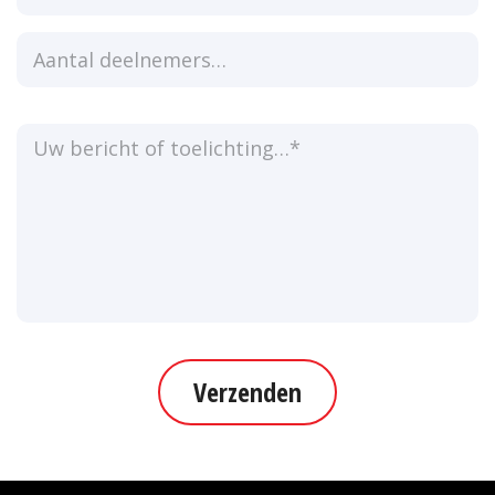
Verzenden