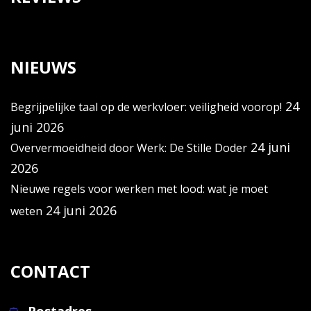
NIEUWS
24
Begrijpelijke taal op de werkvloer: veiligheid voorop!
juni 2026
24 juni
Oververmoeidheid door Werk: De Stille Doder
2026
Nieuwe regels voor werken met lood: wat je moet
24 juni 2026
weten
CONTACT
Postadres