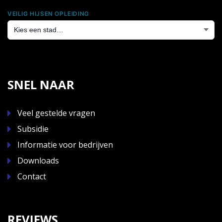
VEILIG HIJSEN OPLEIDING
SNEL NAAR
Veel gestelde vragen
Subsidie
Informatie voor bedrijven
Downloads
Contact
REVIEWS