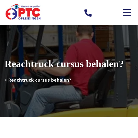
Reachtruck cursus behalen?
>
Reachtruck cursus behalen?