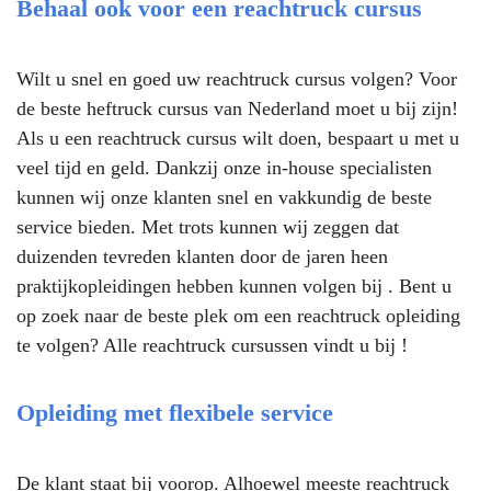
Behaal ook voor een reachtruck cursus
Wilt u snel en goed uw reachtruck cursus volgen? Voor
de beste heftruck cursus van Nederland moet u bij zijn!
Als u een reachtruck cursus wilt doen, bespaart u met u
veel tijd en geld. Dankzij onze in-house specialisten
kunnen wij onze klanten snel en vakkundig de beste
service bieden. Met trots kunnen wij zeggen dat
duizenden tevreden klanten door de jaren heen
praktijkopleidingen hebben kunnen volgen bij . Bent u
op zoek naar de beste plek om een reachtruck opleiding
te volgen? Alle reachtruck cursussen vindt u bij !
Opleiding met flexibele service
De klant staat bij voorop. Alhoewel meeste reachtruck