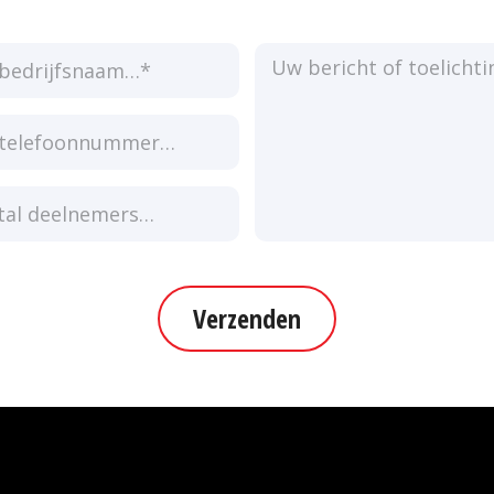
Verzenden