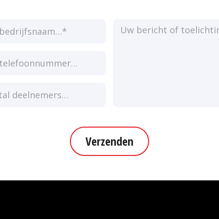
Verzenden