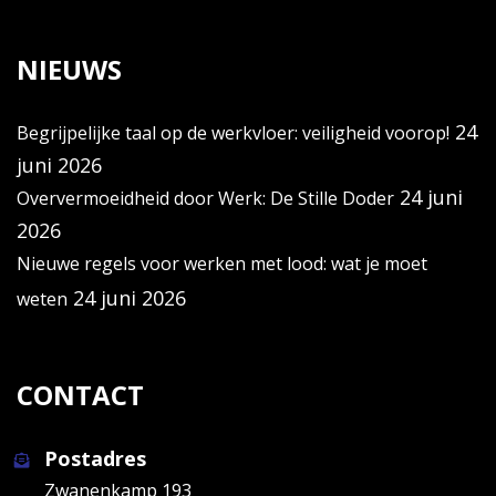
NIEUWS
24
Begrijpelijke taal op de werkvloer: veiligheid voorop!
juni 2026
24 juni
Oververmoeidheid door Werk: De Stille Doder
2026
Nieuwe regels voor werken met lood: wat je moet
24 juni 2026
weten
CONTACT
Postadres
Zwanenkamp 193