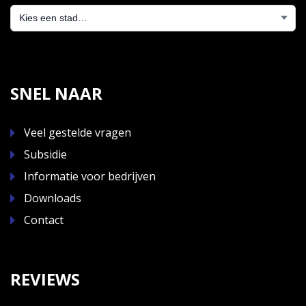
SNEL NAAR
Veel gestelde vragen
Subsidie
Informatie voor bedrijven
Downloads
Contact
REVIEWS