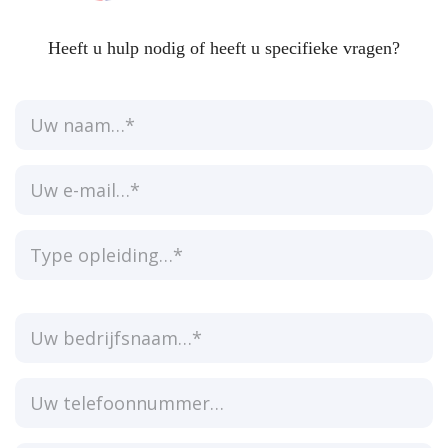
Heeft u hulp nodig of heeft u specifieke vragen?