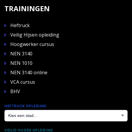
TRAININGEN
Heftruck
Veilig Hijsen opleiding
Hoogwerker cursus
NEN 3140
NEN 1010
NEN 3140 online
VCA cursus
BHV
HEFTRUCK OPLEIDING
VEILIG HIJSEN OPLEIDING