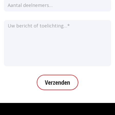
Verzenden