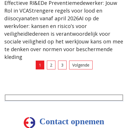
Effectieve RI&EDe Preventiemedewerker: Jouw
Rol in VCAStrengere regels voor lood en
diisocyanaten vanaf april 2026AI op de
werkvloer: kansen en risico’s voor
veiligheidIedereen is verantwoordelijk voor
sociale veiligheid op het werkJouw kans om mee
te denken over normen voor beschermende
kleding
1
2
3
Volgende
Contact opnemen