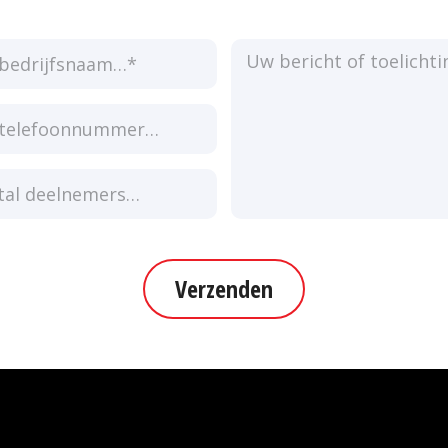
Verzenden