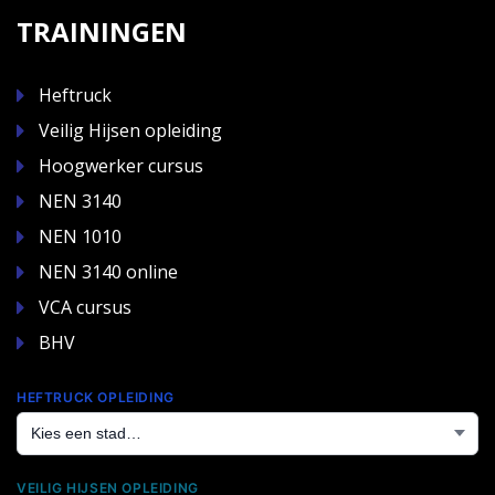
TRAININGEN
Heftruck
Veilig Hijsen opleiding
Hoogwerker cursus
NEN 3140
NEN 1010
NEN 3140 online
VCA cursus
BHV
HEFTRUCK OPLEIDING
VEILIG HIJSEN OPLEIDING