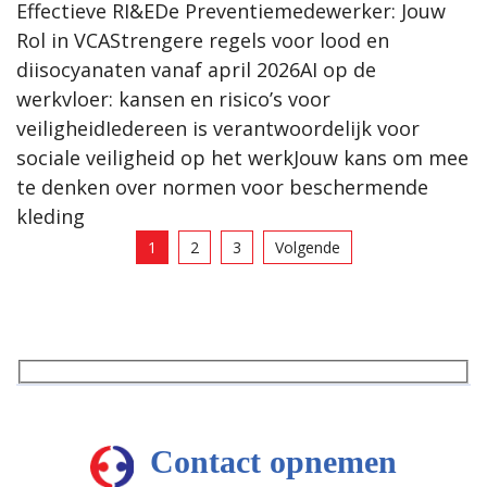
Effectieve RI&EDe Preventiemedewerker: Jouw
Rol in VCAStrengere regels voor lood en
diisocyanaten vanaf april 2026AI op de
werkvloer: kansen en risico’s voor
veiligheidIedereen is verantwoordelijk voor
sociale veiligheid op het werkJouw kans om mee
te denken over normen voor beschermende
kleding
1
2
3
Volgende
Contact opnemen