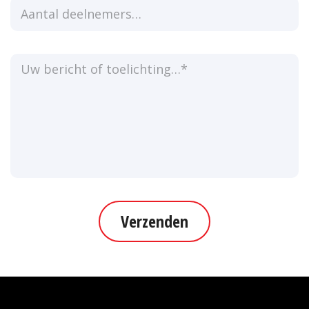
Verzenden