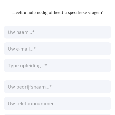
Heeft u hulp nodig of heeft u specifieke vragen?