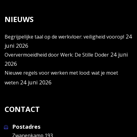
NIEUWS
24
Begrijpelijke taal op de werkvloer: veiligheid voorop!
juni 2026
24 juni
Oververmoeidheid door Werk: De Stille Doder
2026
Nieuwe regels voor werken met lood: wat je moet
24 juni 2026
weten
CONTACT
Postadres
Zwanenkamp 193