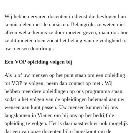
Wij hebben ervaren docenten in dienst die bevlogen hun
kennis delen met de cursisten. Belangrijk: ze weten niet
alleen welke kennis ze door moeten geven, maar ook hoe
ze dit moeten doen zodat het belang van de veiligheid tot
uw mensen doordringt.
Een VOP opleiding volgen bij
Als u of uw mensen op het punt staan om een opleiding
tot VOP te volgen, neem dan contact op met . Wij
hebben meerdere opleidingen op ons programma staan,
zodat u het volgen van de opleidingen helemaal aan uw
wensen aan kunt passen. Uw mensen kunnen bij ons
langskomen in Vianen om bij ons op het bedrijf de
opleiding te volgen. Het is daarnaast echter ook mogelijk
dat een van onze docenten bij u langskomt om de