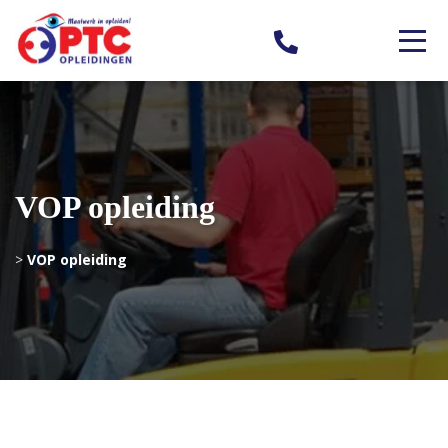
VOP opleiding
>
VOP opleiding