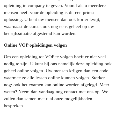
opleiding in company te geven. Vooral als u meerdere
mensen heeft voor de opleiding is dit een prima
oplossing. U bent uw mensen dan ook korter kwijt,
waarnaast de cursus ook nog eens geheel op uw
bedrijfssituatie afgestemd kan worden.
Online VOP opleidingen volgen
Om een opleiding tot VOP te volgen hoeft er niet veel
nodig te zijn. U kunt bij ons namelijk deze opleiding ook
geheel online volgen. Uw mensen krijgen dan een code
waarmee ze alle lessen online kunnen volgen. Sterker
nog: ook het examen kan online worden afgelegd. Meer
weten? Neem dan vandaag nog contact met ons op. We
zullen dan samen met u al onze mogelijkheden
bespreken.