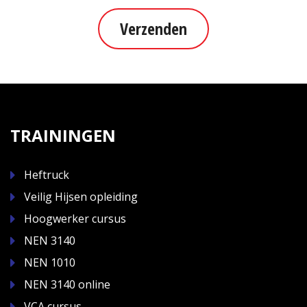
Verzenden
TRAININGEN
Heftruck
Veilig Hijsen opleiding
Hoogwerker cursus
NEN 3140
NEN 1010
NEN 3140 online
VCA cursus