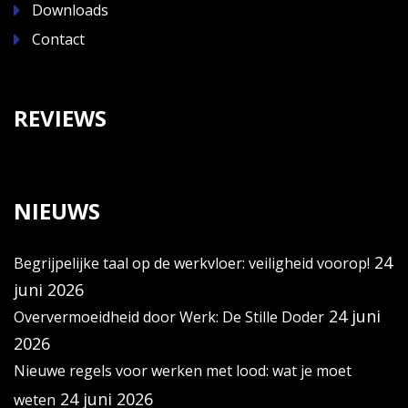
Downloads
Contact
REVIEWS
NIEUWS
24
Begrijpelijke taal op de werkvloer: veiligheid voorop!
juni 2026
24 juni
Oververmoeidheid door Werk: De Stille Doder
2026
Nieuwe regels voor werken met lood: wat je moet
24 juni 2026
weten