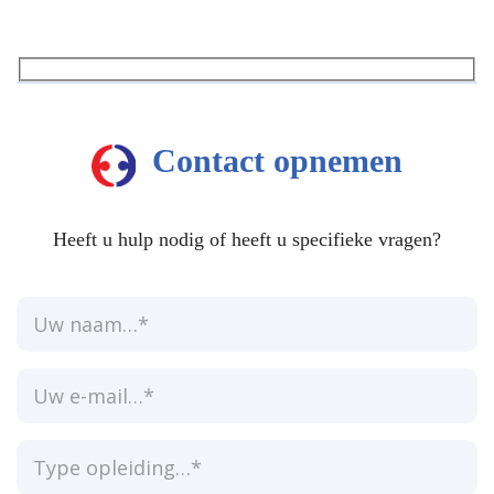
Contact opnemen
Heeft u hulp nodig of heeft u specifieke vragen?