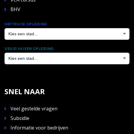
BHV
HEFTRUCK OPLEIDING
VEILIG HIJSEN OPLEIDING
SNEL NAAR
Veel gestelde vragen
Subsidie
Informatie voor bedrijven