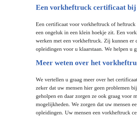
Een vorkheftruck certificaat bij
Een certificaat voor vorkheftruck of heftruc
een ongeluk in een klein hoekje zit. Een vork
werken met een vorkheftruck. Zij kunnen er 
opleidingen voor u klaarstaan. We helpen u g
Meer weten over het vorkheftruc
We vertellen u graag meer over het certifica
zeker dat uw mensen hier geen problemen bij
geholpen en daar zorgen ze ook graag voor m
mogelijkheden. We zorgen dat uw mensen een 
opleidingen. Uw mensen een vorkheftruck certi