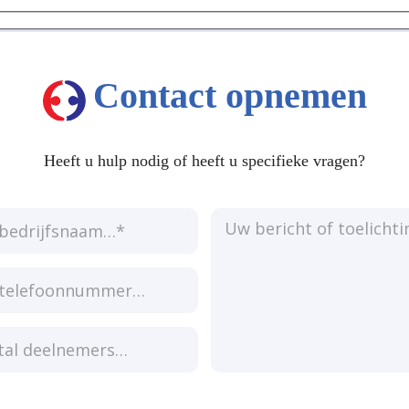
Contact opnemen
Heeft u hulp nodig of heeft u specifieke vragen?