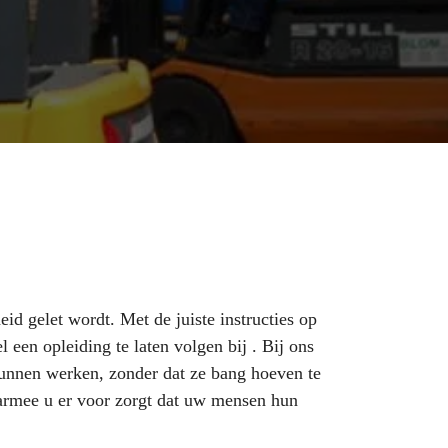
eid gelet wordt. Met de juiste instructies op
en opleiding te laten volgen bij . Bij ons
 kunnen werken, zonder dat ze bang hoeven te
aarmee u er voor zorgt dat uw mensen hun