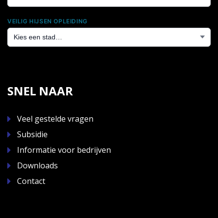
VEILIG HIJSEN OPLEIDING
SNEL NAAR
Veel gestelde vragen
Subsidie
Informatie voor bedrijven
Downloads
Contact