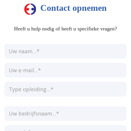
Contact opnemen
Heeft u hulp nodig of heeft u specifieke vragen?