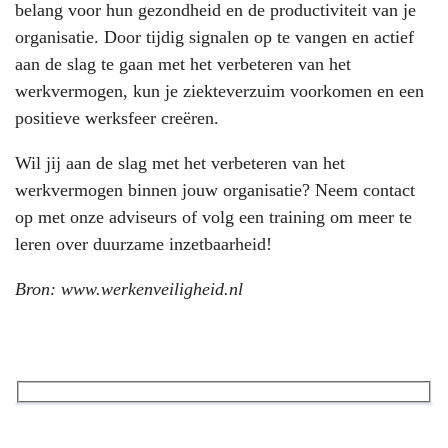
belang voor hun gezondheid en de productiviteit van je
organisatie. Door tijdig signalen op te vangen en actief
aan de slag te gaan met het verbeteren van het
werkvermogen, kun je ziekteverzuim voorkomen en een
positieve werksfeer creëren.
Wil jij aan de slag met het verbeteren van het
werkvermogen binnen jouw organisatie? Neem contact
op met onze adviseurs of volg een training om meer te
leren over duurzame inzetbaarheid!
Bron:
www.werkenveiligheid.nl