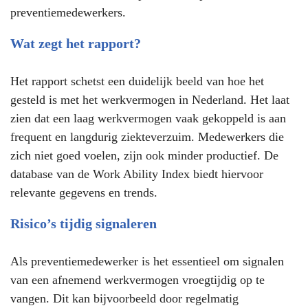
preventiemedewerkers.
Wat zegt het rapport?
Het rapport schetst een duidelijk beeld van hoe het
gesteld is met het werkvermogen in Nederland. Het laat
zien dat een laag werkvermogen vaak gekoppeld is aan
frequent en langdurig ziekteverzuim. Medewerkers die
zich niet goed voelen, zijn ook minder productief. De
database van de Work Ability Index biedt hiervoor
relevante gegevens en trends.
Risico’s tijdig signaleren
Als preventiemedewerker is het essentieel om signalen
van een afnemend werkvermogen vroegtijdig op te
vangen. Dit kan bijvoorbeeld door regelmatig