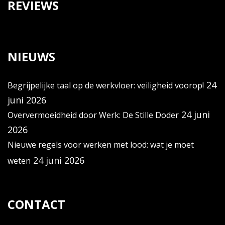
REVIEWS
NIEUWS
24
Begrijpelijke taal op de werkvloer: veiligheid voorop!
juni 2026
24 juni
Oververmoeidheid door Werk: De Stille Doder
2026
Nieuwe regels voor werken met lood: wat je moet
24 juni 2026
weten
CONTACT