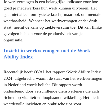
Je werkvermogen is een belangrijke indicator voor hoe
goed je medewerkers hun werk kunnen uitvoeren. Het
gaat niet alleen om fysieke kracht, maar ook om mentale
weerbaarheid. Wanneer het werkvermogen onder druk
staat, neemt de kans op ziekteverzuim toe. Dit kan flinke
gevolgen hebben voor de productiviteit van je
organisatie.
Inzicht in werkvermogen met de Work
Ability Index
Recentelijk heeft OVAL het rapport ‘Work Ability Index
2024’ uitgebracht, waarin de staat van het werkvermogen
in Nederland wordt belicht. Dit rapport wordt
ondersteund door verschillende dienstverleners die zich
richten op vitaliteit en loopbaanontwikkeling. Het biedt
waardevolle inzichten en praktische tips voor