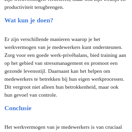
productiviteit terugbrengen.
Wat kun je doen?
Er zijn verschillende manieren waarop je het
werkvermogen van je medewerkers kunt ondersteunen.
Zorg voor een goede werk-privébalans, bied training aan
op het gebied van stressmanagement en promoot een
gezonde levensstijl. Daarnaast kan het helpen om
medewerkers te betrekken bij hun eigen werkprocessen.
Dit vergroot niet alleen hun betrokkenheid, maar ook
hun gevoel van controle.
Conclusie
Het werkvermogen van je medewerkers is van cruciaal