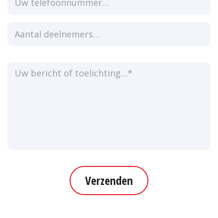
Verzenden