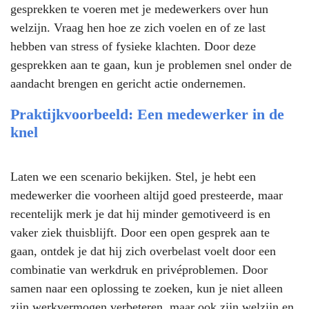
gesprekken te voeren met je medewerkers over hun
welzijn. Vraag hen hoe ze zich voelen en of ze last
hebben van stress of fysieke klachten. Door deze
gesprekken aan te gaan, kun je problemen snel onder de
aandacht brengen en gericht actie ondernemen.
Praktijkvoorbeeld: Een medewerker in de
knel
Laten we een scenario bekijken. Stel, je hebt een
medewerker die voorheen altijd goed presteerde, maar
recentelijk merk je dat hij minder gemotiveerd is en
vaker ziek thuisblijft. Door een open gesprek aan te
gaan, ontdek je dat hij zich overbelast voelt door een
combinatie van werkdruk en privéproblemen. Door
samen naar een oplossing te zoeken, kun je niet alleen
zijn werkvermogen verbeteren, maar ook zijn welzijn en