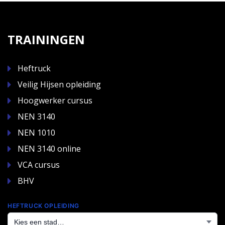
TRAININGEN
Heftruck
Veilig Hijsen opleiding
Hoogwerker cursus
NEN 3140
NEN 1010
NEN 3140 online
VCA cursus
BHV
HEFTRUCK OPLEIDING