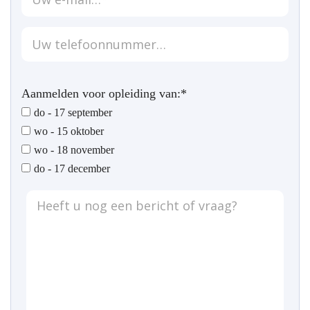
Aanmelden voor opleiding van:*
do - 17 september
wo - 15 oktober
wo - 18 november
do - 17 december