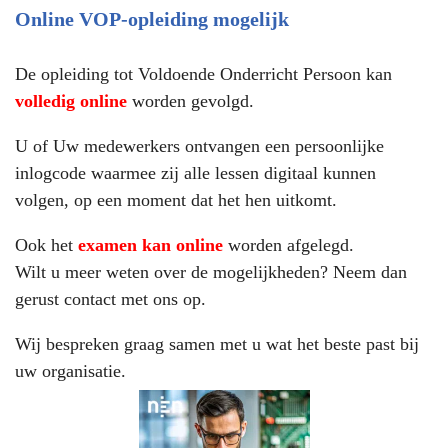
Online VOP-opleiding mogelijk
De opleiding tot Voldoende Onderricht Persoon kan
volledig online
worden gevolgd.
U of Uw medewerkers ontvangen een persoonlijke
inlogcode waarmee zij alle lessen digitaal kunnen
volgen, op een moment dat het hen uitkomt.
Ook het
examen kan online
worden afgelegd.
Wilt u meer weten over de mogelijkheden? Neem dan
gerust contact met ons op.
Wij bespreken graag samen met u wat het beste past bij
uw organisatie.