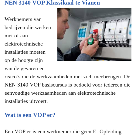
NEN 3140 VOP Klassikaal te Vianen
Werknemers van
bedrijven die werken
met of aan
elektrotechnische
installaties moeten
op de hoogte zijn
van de gevaren en
risico’s die de werkzaamheden met zich meebrengen. De
NEN 3140 VOP basiscursus is bedoeld voor iedereen die
eenvoudige werkzaamheden aan elektrotechnische
installaties uitvoert.
Wat is een VOP er?
Een VOP er is een werknemer die geen E- Opleiding