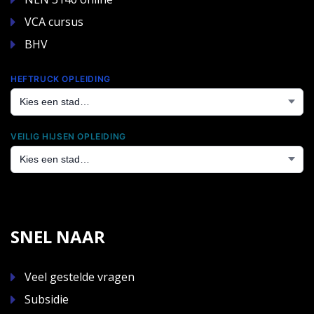
VCA cursus
BHV
HEFTRUCK OPLEIDING
VEILIG HIJSEN OPLEIDING
SNEL NAAR
Veel gestelde vragen
Subsidie