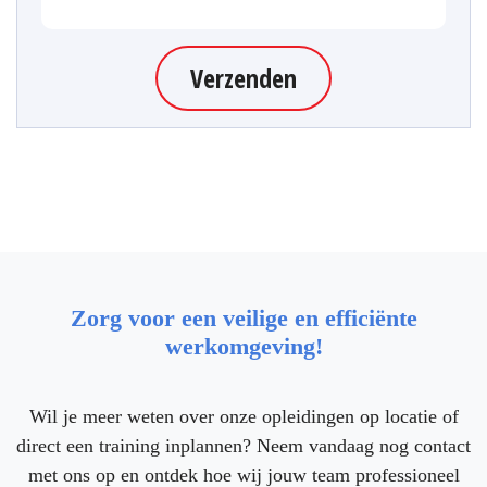
Verzenden
Zorg voor een veilige en efficiënte
werkomgeving!
Wil je meer weten over onze opleidingen op locatie of
direct een training inplannen? Neem vandaag nog contact
met ons op en ontdek hoe wij jouw team professioneel