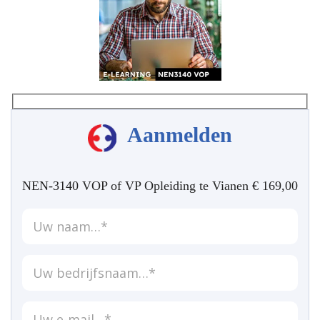
Aanmelden
NEN-3140 VOP of VP Opleiding te Vianen € 169,00