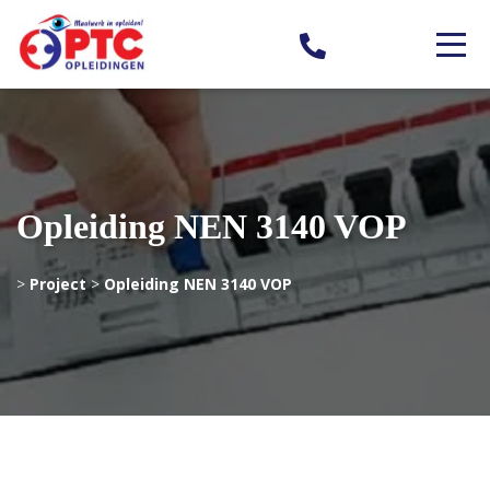
Opleiding NEN 3140 VOP
>
Project
>
Opleiding NEN 3140 VOP