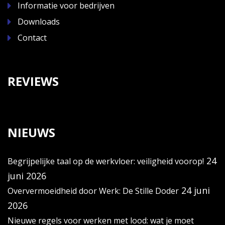
Informatie voor bedrijven
Downloads
Contact
REVIEWS
NIEUWS
24
Begrijpelijke taal op de werkvloer: veiligheid voorop!
juni 2026
24 juni
Oververmoeidheid door Werk: De Stille Doder
2026
Nieuwe regels voor werken met lood: wat je moet