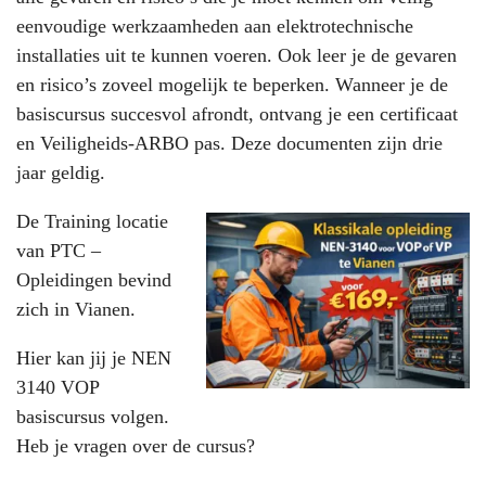
eenvoudige werkzaamheden aan elektrotechnische
installaties uit te kunnen voeren. Ook leer je de gevaren
en risico’s zoveel mogelijk te beperken. Wanneer je de
basiscursus succesvol afrondt, ontvang je een certificaat
en Veiligheids-ARBO pas. Deze documenten zijn drie
jaar geldig.
De Training locatie
van PTC –
Opleidingen bevind
zich in Vianen.
Hier kan jij je NEN
3140 VOP
basiscursus volgen.
Heb je vragen over de cursus?