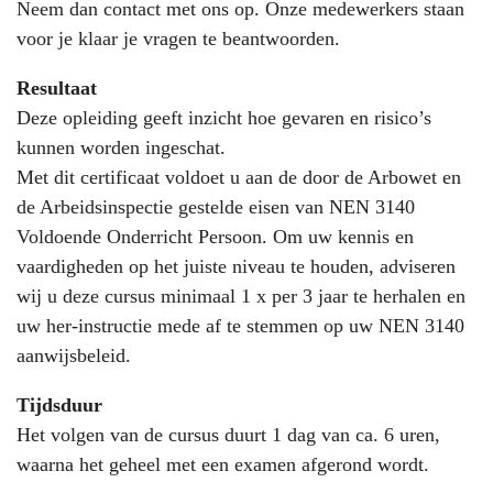
Neem dan
contact
met ons op. Onze medewerkers staan
voor je klaar je vragen te beantwoorden.
Resultaat
Deze opleiding geeft inzicht hoe gevaren en risico’s
kunnen worden ingeschat.
Met dit certificaat voldoet u aan de door de Arbowet en
de Arbeidsinspectie gestelde eisen van NEN 3140
Voldoende Onderricht Persoon. Om uw kennis en
vaardigheden op het juiste niveau te houden, adviseren
wij u deze cursus minimaal 1 x per 3 jaar te herhalen en
uw her-instructie mede af te stemmen op uw NEN 3140
aanwijsbeleid.
Tijdsduur
Het volgen van de cursus duurt 1 dag van ca. 6 uren,
waarna het geheel met een examen afgerond wordt.