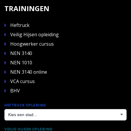
TRAININGEN
Heftruck
Veilig Hijsen opleiding
Hoogwerker cursus
NEN 3140
NEN 1010
NEN 3140 online
VCA cursus
BHV
HEFTRUCK OPLEIDING
VEILIG HIJSEN OPLEIDING