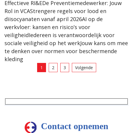
Effectieve RI&EDe Preventiemedewerker: Jouw
Rol in VCAStrengere regels voor lood en
diisocyanaten vanaf april 2026AI op de
werkvloer: kansen en risico’s voor
veiligheidIedereen is verantwoordelijk voor
sociale veiligheid op het werkJouw kans om mee
te denken over normen voor beschermende
kleding
1
2
3
Volgende
Contact opnemen