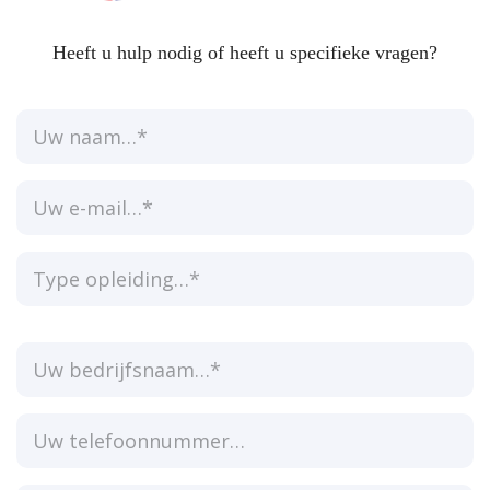
Heeft u hulp nodig of heeft u specifieke vragen?