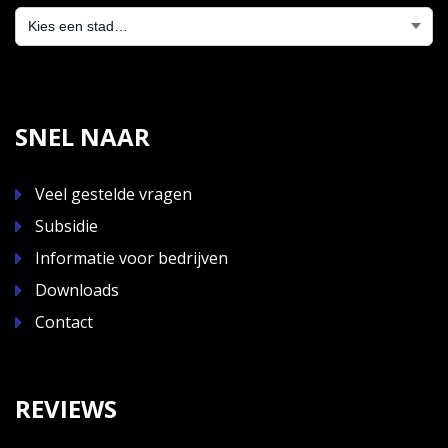
SNEL NAAR
Veel gestelde vragen
Subsidie
Informatie voor bedrijven
Downloads
Contact
REVIEWS