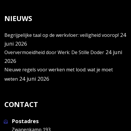
NIEUWS
24
Begrijpelijke taal op de werkvloer: veiligheid voorop!
juni 2026
24 juni
Oververmoeidheid door Werk: De Stille Doder
2026
Nieuwe regels voor werken met lood: wat je moet
24 juni 2026
weten
CONTACT
Postadres
Zwanenkamp 193