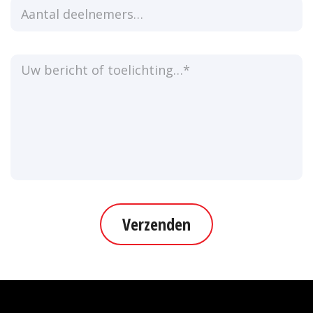
Verzenden