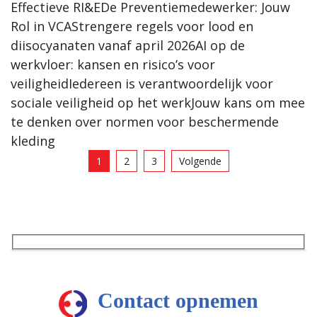
Effectieve RI&EDe Preventiemedewerker: Jouw
Rol in VCAStrengere regels voor lood en
diisocyanaten vanaf april 2026AI op de
werkvloer: kansen en risico’s voor
veiligheidIedereen is verantwoordelijk voor
sociale veiligheid op het werkJouw kans om mee
te denken over normen voor beschermende
kleding
1
2
3
Volgende
Contact opnemen