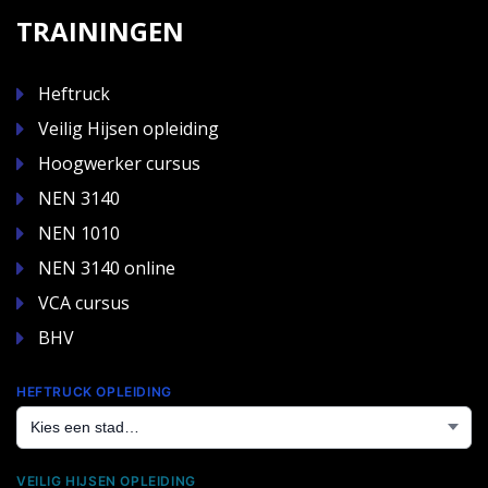
TRAININGEN
Heftruck
Veilig Hijsen opleiding
Hoogwerker cursus
NEN 3140
NEN 1010
NEN 3140 online
VCA cursus
BHV
HEFTRUCK OPLEIDING
VEILIG HIJSEN OPLEIDING