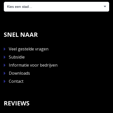
SNEL NAAR
Veel gestelde vragen
Subsidie
Informatie voor bedrijven
Downloads
Contact
REVIEWS