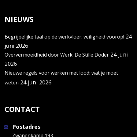
NIEUWS
24
Begrijpelijke taal op de werkvloer: veiligheid voorop!
juni 2026
24 juni
Oververmoeidheid door Werk: De Stille Doder
2026
Nieuwe regels voor werken met lood: wat je moet
24 juni 2026
weten
CONTACT
Postadres
Zwanenkamp 193