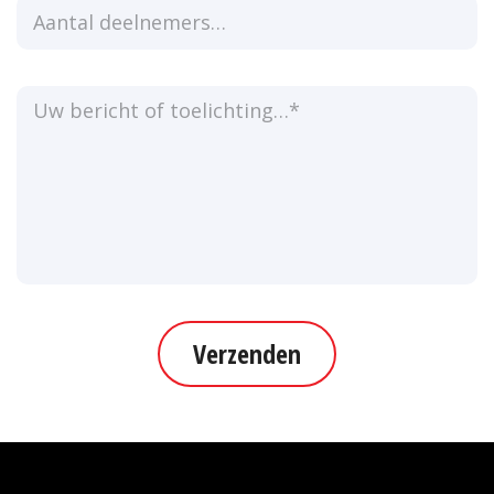
Verzenden