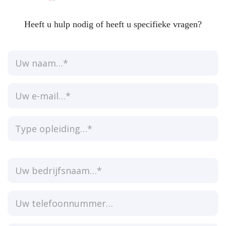
Heeft u hulp nodig of heeft u specifieke vragen?